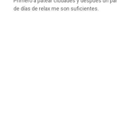
Primero a patear ciudades y después un par
de días de relax me son suficientes.