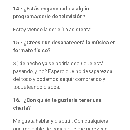
14.- ¿Estás enganchado a algún
programa/serie de televisión?
Estoy viendo la serie ‘La asistenta’.
15.- ¿Crees que desaparecerá la música en
formato físico?
Sí, de hecho ya se podría decir que está
pasando, ¿ no? Espero que no desaparezca
del todo y podamos seguir comprando y
toqueteando discos.
16.- ¿Con quién te gustaría tener una
charla?
Me gusta hablar y discutir. Con cualquiera
que me hable de cosas que me parezcan