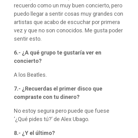
recuerdo como un muy buen concierto, pero
puedo llegar a sentir cosas muy grandes con
artistas que acabo de escuchar por primera
vez y que no son conocidos. Me gusta poder
sentir esto.
6.- ¿A qué grupo te gustaría ver en
concierto?
A los Beatles.
7.- ¿Recuerdas el primer disco que
compraste con tu dinero?
No estoy segura pero puede que fuese
‘¿Qué pides tú?’ de Alex Ubago.
8.- ¿Y el último?