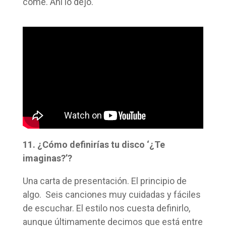
come. Ahí lo dejo.
11. ¿Cómo definirías tu disco ‘¿Te
imaginas?’?
Una carta de presentación. El principio de
algo. Seis canciones muy cuidadas y fáciles
de escuchar. El estilo nos cuesta definirlo,
aunque últimamente decimos que está entre