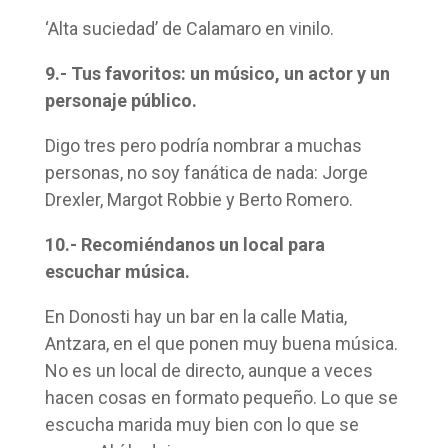
‘Alta suciedad’ de Calamaro en vinilo.
9.- Tus favoritos: un músico, un actor y un
personaje público.
Digo tres pero podría nombrar a muchas
personas, no soy fanática de nada: Jorge
Drexler, Margot Robbie y Berto Romero.
10.- Recomiéndanos un local para
escuchar música.
En Donosti hay un bar en la calle Matia,
Antzara, en el que ponen muy buena música.
No es un local de directo, aunque a veces
hacen cosas en formato pequeño. Lo que se
escucha marida muy bien con lo que se