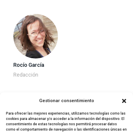
Rocío García
Redacción
Gestionar consentimiento
Para ofrecer las mejores experiencias, utilizamos tecnologías como las
cookies para almacenar y/o acceder a la información del dispositivo. El
consentimiento de estas tecnologías nos permitirá procesar datos
como el comportamiento de navegación o las identificaciones únicas en