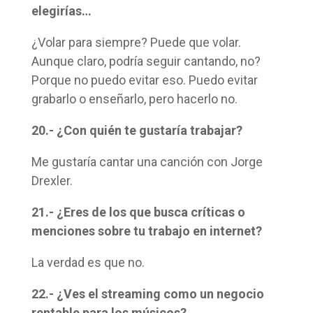
elegirías…
¿Volar para siempre? Puede que volar.
Aunque claro, podría seguir cantando, no?
Porque no puedo evitar eso. Puedo evitar
grabarlo o enseñarlo, pero hacerlo no.
20.- ¿Con quién te gustaría trabajar?
Me gustaría cantar una canción con Jorge
Drexler.
21.- ¿Eres de los que busca críticas o
menciones sobre tu trabajo en internet?
La verdad es que no.
22.- ¿Ves el streaming como un negocio
rentable para los músicos?