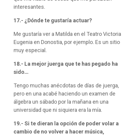
interesantes.
17.- ¿Dónde te gustaría actuar?
Me gustaría ver a Matilda en el Teatro Victoria
Eugenia en Donostia, por ejemplo. Es un sitio
muy especial.
18.- La mejor juerga que te has pegado ha
sido…
Tengo muchas anécdotas de días de juerga,
pero en una acabé haciendo un examen de
álgebra un sábado por la mañana en una
universidad que ni siquiera era la mía.
19.- Si te dieran la opción de poder volar a
cambio de no volver a hacer música,