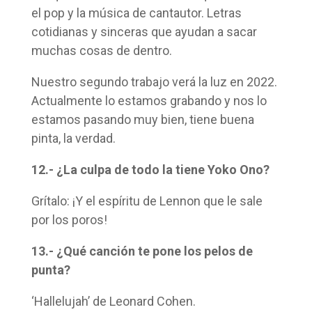
el pop y la música de cantautor. Letras
cotidianas y sinceras que ayudan a sacar
muchas cosas de dentro.
Nuestro segundo trabajo verá la luz en 2022.
Actualmente lo estamos grabando y nos lo
estamos pasando muy bien, tiene buena
pinta, la verdad.
12.- ¿La culpa de todo la tiene Yoko Ono?
Grítalo: ¡Y el espíritu de Lennon que le sale
por los poros!
13.- ¿Qué canción te pone los pelos de
punta?
‘Hallelujah’ de Leonard Cohen.