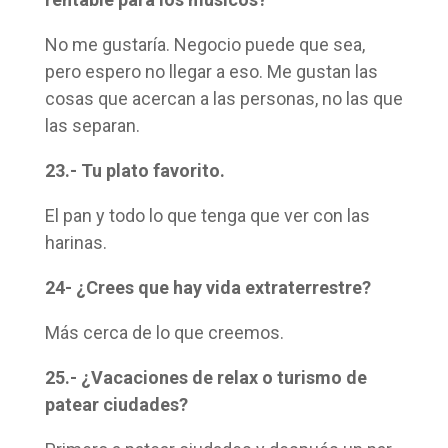
No me gustaría. Negocio puede que sea,
pero espero no llegar a eso. Me gustan las
cosas que acercan a las personas, no las que
las separan.
23.- Tu plato favorito.
El pan y todo lo que tenga que ver con las
harinas.
24- ¿Crees que hay vida extraterrestre?
Más cerca de lo que creemos.
25.- ¿Vacaciones de relax o turismo de
patear ciudades?