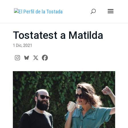
Tostatest a Matilda
1 Dic, 2021