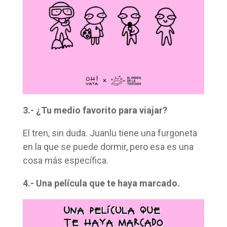
3.- ¿Tu medio favorito para viajar?
El tren, sin duda. Juanlu tiene una furgoneta
en la que se puede dormir, pero esa es una
cosa más específica.
4.- Una película que te haya marcado.