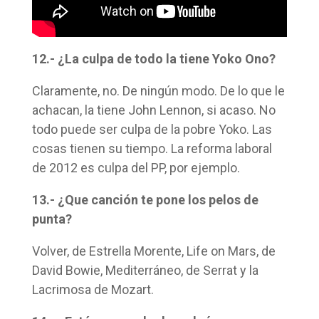
12.- ¿La culpa de todo la tiene Yoko Ono?
Claramente, no. De ningún modo. De lo que le
achacan, la tiene John Lennon, si acaso. No
todo puede ser culpa de la pobre Yoko. Las
cosas tienen su tiempo. La reforma laboral
de 2012 es culpa del PP, por ejemplo.
13.- ¿Que canción te pone los pelos de
punta?
Volver, de Estrella Morente, Life on Mars, de
David Bowie, Mediterráneo, de Serrat y la
Lacrimosa de Mozart.