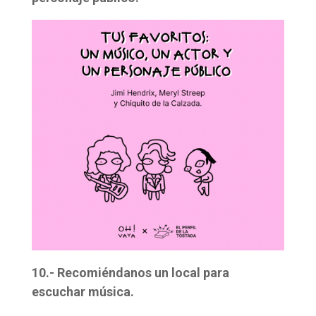
10.- Recomiéndanos un local para
escuchar música.