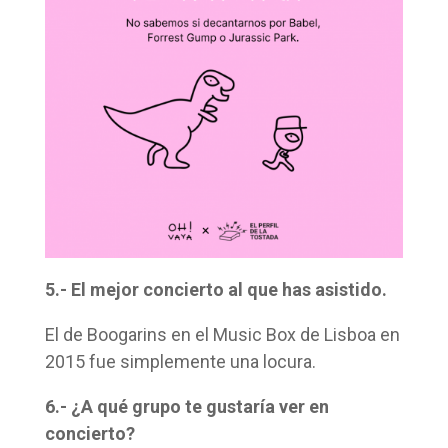
5.- El mejor concierto al que has asistido.
El de Boogarins en el Music Box de Lisboa en
2015 fue simplemente una locura.
6.- ¿A qué grupo te gustaría ver en
concierto?