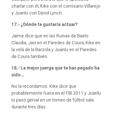
charlar con él, Kike con el comisario Villarejo
y Juanlu con David Lynch.
17.- ¿Dónde te gustaría actuar?
Jaime dice que en las Ruinas de Baelo
Claudia, Javi en el Paredes de Coura, Kike en
la velá de la Barzola y Juanlu en el Paredes
de Coura también.
18.- La mejor juerga que te has pegado ha
sido…
No la recordamos. Kike dice que
probablemente fuera en el FIB 2011 y Juanlu
lo pasó genial en un torneo de fútbol sala
durante tres días.