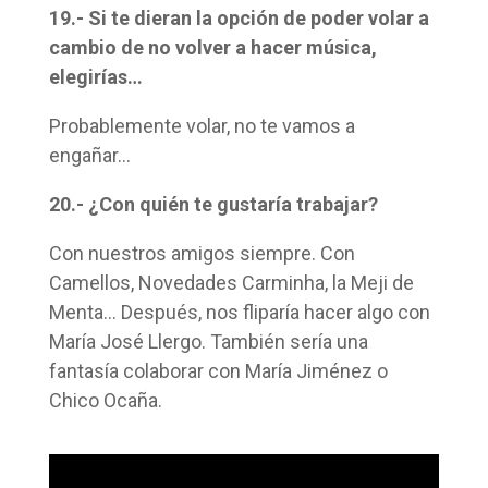
19.- Si te dieran la opción de poder volar a
cambio de no volver a hacer música,
elegirías…
Probablemente volar, no te vamos a
engañar…
20.- ¿Con quién te gustaría trabajar?
Con nuestros amigos siempre. Con
Camellos, Novedades Carminha, la Meji de
Menta… Después, nos fliparía hacer algo con
María José Llergo. También sería una
fantasía colaborar con María Jiménez o
Chico Ocaña.