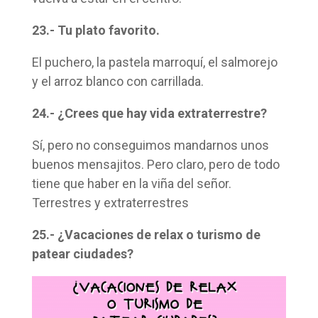
23.- Tu plato favorito.
El puchero, la pastela marroquí, el salmorejo
y el arroz blanco con carrillada.
24.- ¿Crees que hay vida extraterrestre?
Sí, pero no conseguimos mandarnos unos
buenos mensajitos. Pero claro, pero de todo
tiene que haber en la viña del señor.
Terrestres y extraterrestres
25.- ¿Vacaciones de relax o turismo de
patear ciudades?