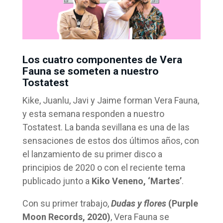
Los cuatro componentes de Vera
Fauna se someten a nuestro
Tostatest
Kike, Juanlu, Javi y Jaime forman Vera Fauna,
y esta semana responden a nuestro
Tostatest. La banda sevillana es una de las
sensaciones de estos dos últimos años, con
el lanzamiento de su primer disco a
principios de 2020 o con el reciente tema
publicado junto a
Kiko Veneno, ‘Martes’
.
Con su primer trabajo,
Dudas y flores
(Purple
Moon Records, 2020)
, Vera Fauna se