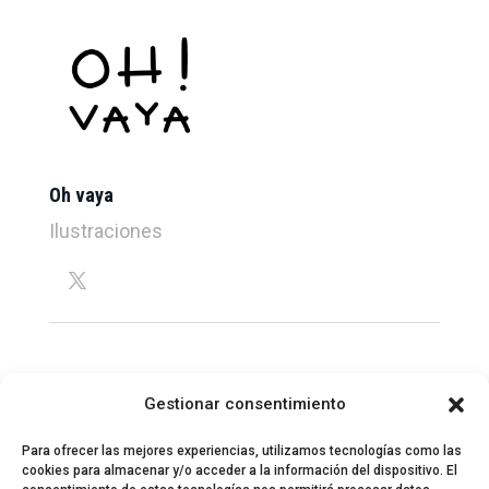
Oh vaya
Ilustraciones
Gestionar consentimiento
Para ofrecer las mejores experiencias, utilizamos tecnologías como las
cookies para almacenar y/o acceder a la información del dispositivo. El