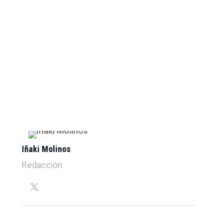
Iñaki Molinos
Redacción