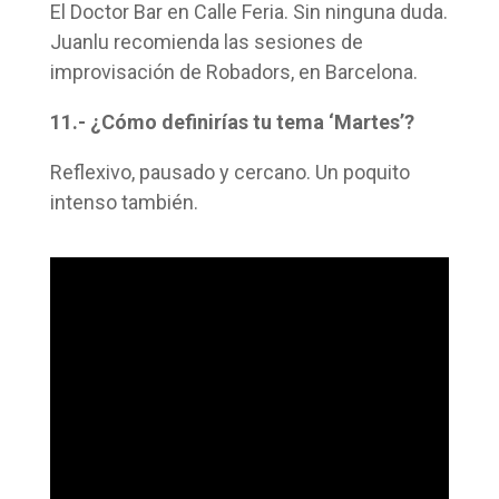
El Doctor Bar en Calle Feria. Sin ninguna duda.
Juanlu recomienda las sesiones de
improvisación de Robadors, en Barcelona.
11.- ¿Cómo definirías tu tema ‘Martes’?
Reflexivo, pausado y cercano. Un poquito
intenso también.