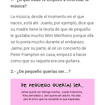
música?
La música, desde el momento en el que
naces, está ahí. Juanlu, por ejemplo, dice que
su madre tiene la teoría de que de pequeño
le gustaba mucho Wim Merthens porque ella
se lo ponía mucho durante el embarazo.
Jaime, por su parte, al oír un concierto de
Peter Frampton en casa, empezó a hacer
como que su raqueta era una guitarra.
2.- ¿De pequeño querías ser….?