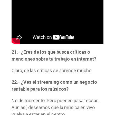
21.- ¿Eres de los que busca críticas o
menciones sobre tu trabajo en internet?
Claro, de las críticas se aprende mucho.
22.- ¿Ves el streaming como un negocio
rentable para los músicos?
No de momento. Pero pueden pasar cosas.
Aun así, deseamos que la música en vivo
vuelva a estar en el centro.