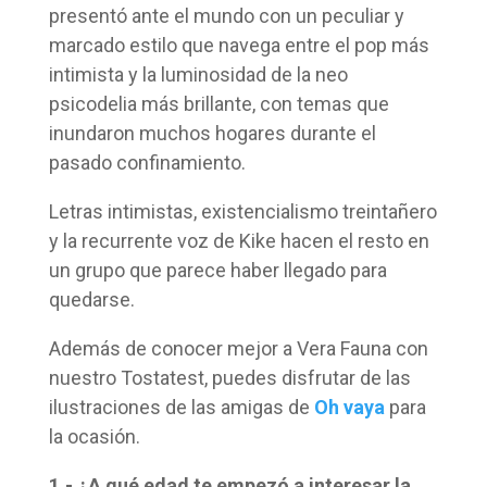
presentó ante el mundo con un peculiar y
marcado estilo que navega entre el pop más
intimista y la luminosidad de la neo
psicodelia más brillante, con temas que
inundaron muchos hogares durante el
pasado confinamiento.
Letras intimistas, existencialismo treintañero
y la recurrente voz de Kike hacen el resto en
un grupo que parece haber llegado para
quedarse.
Además de conocer mejor a Vera Fauna con
nuestro Tostatest, puedes disfrutar de las
ilustraciones de las amigas de
Oh vaya
para
la ocasión.
1.- ¿A qué edad te empezó a interesar la