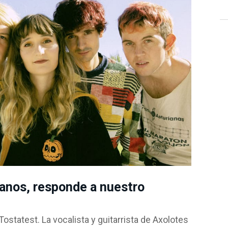
anos, responde a nuestro
statest. La vocalista y guitarrista de Axolotes