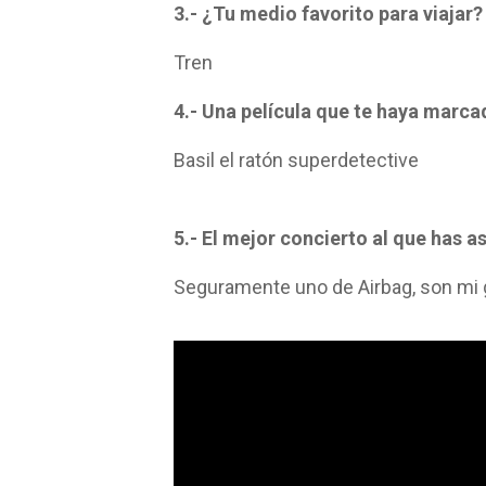
3.- ¿Tu medio favorito para viajar?
Tren
4.- Una película que te haya marca
Basil el ratón superdetective
5.- El mejor concierto al que has as
Seguramente uno de Airbag, son mi 