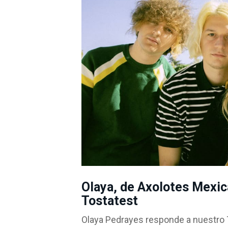
Olaya, de Axolotes Mexic
Tostatest
Olaya Pedrayes responde a nuestro To