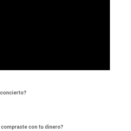
 concierto?
e compraste con tu dinero?