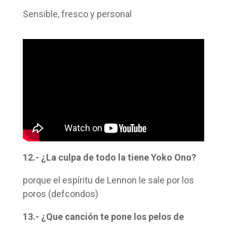
Sensible, fresco y personal
12.- ¿La culpa de todo la tiene Yoko Ono?
porque el espíritu de Lennon le sale por los
poros (defcondos)
13.- ¿Que canción te pone los pelos de