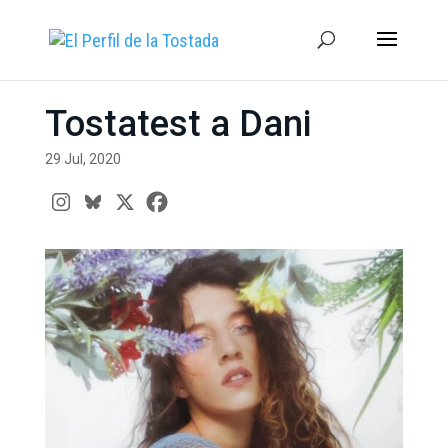
Tostatest a Dani
29 Jul, 2020