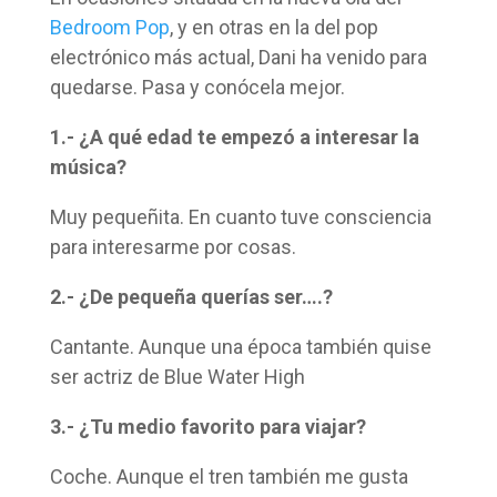
Bedroom Pop
, y en otras en la del pop
electrónico más actual, Dani ha venido para
quedarse. Pasa y conócela mejor.
1.- ¿A qué edad te empezó a interesar la
música?
Muy pequeñita. En cuanto tuve consciencia
para interesarme por cosas.
2.- ¿De pequeña querías ser….?
Cantante. Aunque una época también quise
ser actriz de Blue Water High
3.- ¿Tu medio favorito para viajar?
Coche. Aunque el tren también me gusta