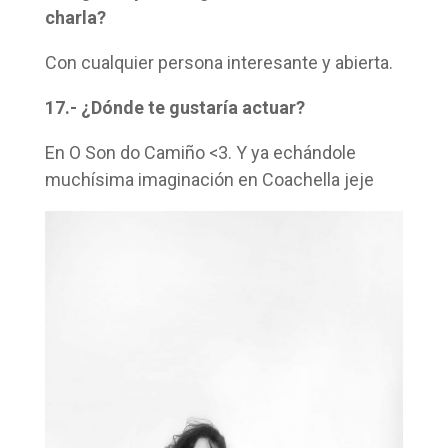
charla?
Con cualquier persona interesante y abierta.
17.- ¿Dónde te gustaría actuar?
En O Son do Camiño <3. Y ya echándole
muchísima imaginación en Coachella jeje