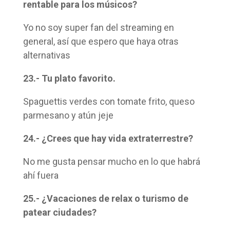
rentable para los músicos?
Yo no soy super fan del streaming en
general, así que espero que haya otras
alternativas
23.- Tu plato favorito.
Spaguettis verdes con tomate frito, queso
parmesano y atún jeje
24.- ¿Crees que hay vida extraterrestre?
No me gusta pensar mucho en lo que habrá
ahí fuera
25.- ¿Vacaciones de relax o turismo de
patear ciudades?