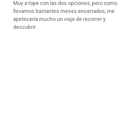
Muy a tope con las dos opciones, pero como
llevamos bastantes meses encerrados, me
apetecería mucho un viaje de recorrer y
descubrir.