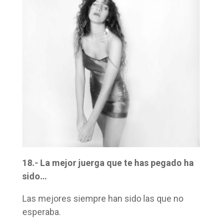
18.- La mejor juerga que te has pegado ha
sido…
Las mejores siempre han sido las que no
esperaba.