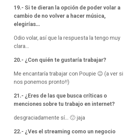
19.- Si te dieran la opción de poder volar a
cambio de no volver a hacer música,
elegirías…
Odio volar, así que la respuesta la tengo muy
clara…
20.- ¿Con quién te gustaría trabajar?
Me encantaría trabajar con Poupie 😉 (a ver si
nos ponemos pronto!!)
21.- ¿Eres de las que busca críticas o
menciones sobre tu trabajo en internet?
desgraciadamente sí… 🙁 jaja
22.- ¿Ves el streaming como un negocio