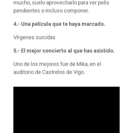
mucho, suelo aprovecharlo para ver pelis
pendientes o incluso componer.
4.- Una película que te haya marcado.
Vírgenes suicidas
5.- El mejor concierto al que has asistido.
Uno de los mejores fue de Mika, en el
auditorio de Castrelos de Vigo.