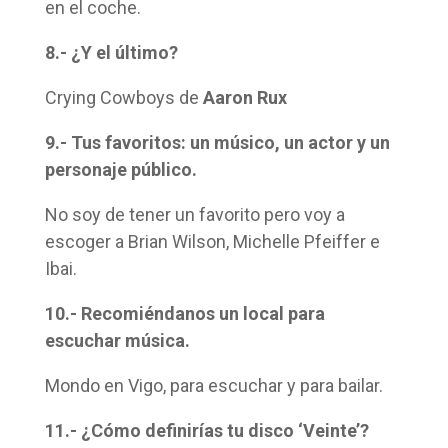
en el coche.
8.- ¿Y el último?
Crying Cowboys de
Aaron Rux
9.- Tus favoritos: un músico, un actor y un
personaje público.
No soy de tener un favorito pero voy a
escoger a Brian Wilson, Michelle Pfeiffer e
Ibai.
10.- Recomiéndanos un local para
escuchar música.
Mondo en Vigo, para escuchar y para bailar.
11.- ¿Cómo definirías tu disco ‘Veinte’?