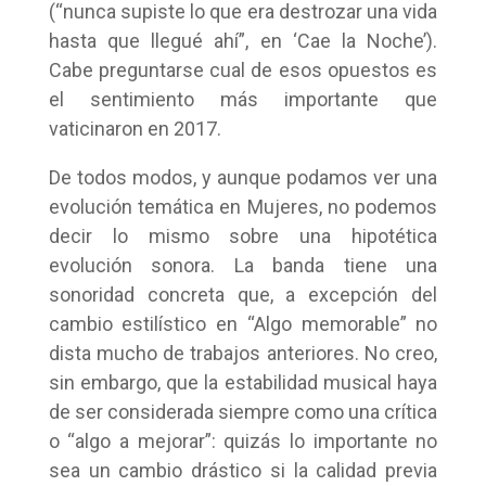
(“nunca supiste lo que era destrozar una vida
hasta que llegué ahí”, en ‘Cae la Noche’).
Cabe preguntarse cual de esos opuestos es
el sentimiento más importante que
vaticinaron en 2017.
De todos modos, y aunque podamos ver una
evolución temática en Mujeres, no podemos
decir lo mismo sobre una hipotética
evolución sonora. La banda tiene una
sonoridad concreta que, a excepción del
cambio estilístico en “Algo memorable” no
dista mucho de trabajos anteriores. No creo,
sin embargo, que la estabilidad musical haya
de ser considerada siempre como una crítica
o “algo a mejorar”: quizás lo importante no
sea un cambio drástico si la calidad previa