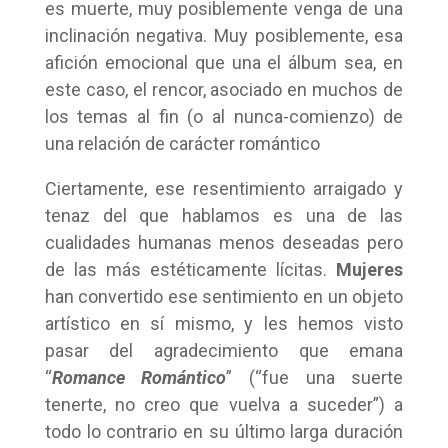
es muerte, muy posiblemente venga de una
inclinación negativa. Muy posiblemente, esa
afición emocional que una el álbum sea, en
este caso, el rencor, asociado en muchos de
los temas al fin (o al nunca-comienzo) de
una relación de carácter romántico
Ciertamente, ese resentimiento arraigado y
tenaz del que hablamos es una de las
cualidades humanas menos deseadas pero
de las más estéticamente lícitas.
Mujeres
han convertido ese sentimiento en un objeto
artístico en sí mismo, y les hemos visto
pasar del agradecimiento que emana
“
Romance Romántico
” (“fue una suerte
tenerte, no creo que vuelva a suceder”) a
todo lo contrario en su último larga duración