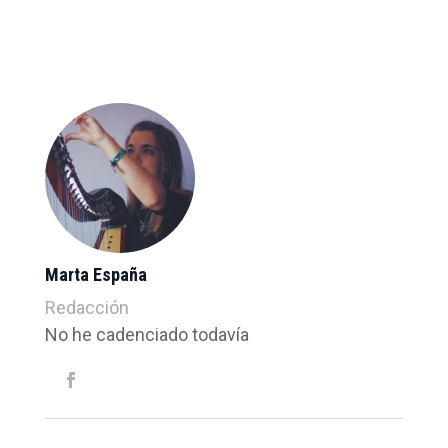
Marta España
Redacción
No he cadenciado todavía