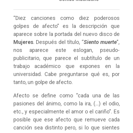
“Diez canciones como diez poderosos
golpes de afecto” es la descripción que
aparece sobre la portada del nuevo disco de
Mujeres
. Después del título, “
Siento muerte
”,
nos aparece este eslogan, pseudo-
publicitario, que parece el subtítulo de un
trabajo académico que expones en la
universidad. Cabe preguntarse qué es, por
tanto, un golpe de afecto.
Afecto se define como “cada una de las
pasiones del ánimo, como la ira, (…) el odio,
etc., y especialmente el amor o el cariño”. Es
posible que ese afecto que remueve cada
canción sea distinto pero, si lo que sientes