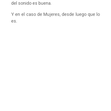
del sonido es buena.
Y en el caso de Mujeres, desde luego que lo
es.