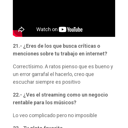
21.- ¿Eres de los que busca críticas o
menciones sobre tu trabajo en internet?
Correctísimo. A ratos pienso que es bueno y
un error garrafal el hacerlo, creo que
escuchar siempre es positivo
22.- ¿Ves el streaming como un negocio
rentable para los músicos?
Lo veo complicado pero no imposible