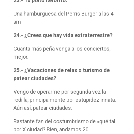
23.- Tu plato favorito.
Una hamburguesa del Perris Burger a las 4
am
24.- ¿Crees que hay vida extraterrestre?
Cuanta más peña venga a los conciertos,
mejor.
25.- ¿Vacaciones de relax o turismo de
patear ciudades?
Vengo de operarme por segunda vez la
rodilla, principalmente por estupidez innata.
Aún así, patear ciudades.
Bastante fan del costumbrismo de «qué tal
por X ciudad? Bien, andamos 20