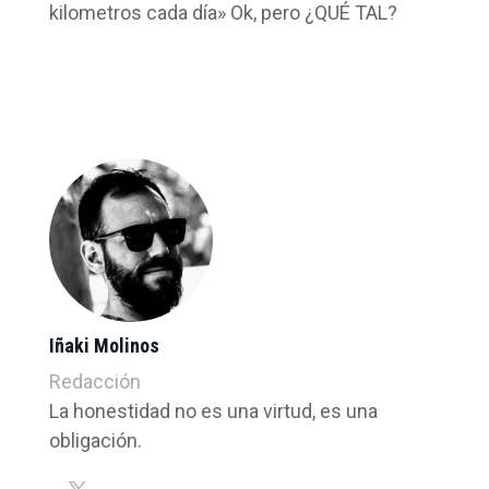
kilometros cada día» Ok, pero ¿QUÉ TAL?
Iñaki Molinos
Redacción
La honestidad no es una virtud, es una
obligación.