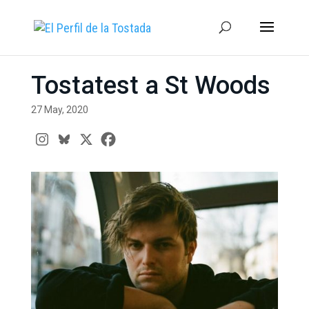
Tostatest a St Woods
27 May, 2020