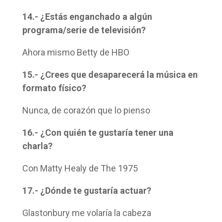
14.- ¿Estás enganchado a algún
programa/serie de televisión?
Ahora mismo Betty de HBO
15.- ¿Crees que desaparecerá la música en
formato físico?
Nunca, de corazón que lo pienso
16.- ¿Con quién te gustaría tener una
charla?
Con Matty Healy de The 1975
17.- ¿Dónde te gustaría actuar?
Glastonbury me volaría la cabeza