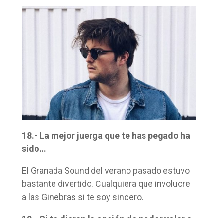
18.- La mejor juerga que te has pegado ha
sido…
El Granada Sound del verano pasado estuvo
bastante divertido. Cualquiera que involucre
a las Ginebras si te soy sincero.