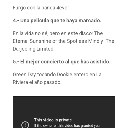
Furgo con la banda 4ever
4.- Una película que te haya marcado.
En la vida no sé, pero en este disco: The
Eternal Sunshine of the Spotless Mind y The
Darjeeling Limited
5.- El mejor concierto al que has asistido.
Green Day tocando Dookie entero en La
Riviera el año pasado.