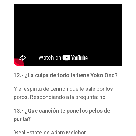
12.- ¿La culpa de todo la tiene Yoko Ono?
Y el espíritu de Lennon que le sale por los
poros. Respondiendo a la pregunta: no
13.- ¿Que canción te pone los pelos de
punta?
‘Real Estate’ de Adam Melchor