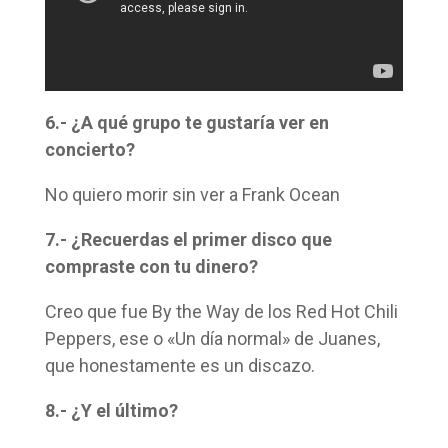
6.- ¿A qué grupo te gustaría ver en
concierto?
No quiero morir sin ver a Frank Ocean
7.- ¿Recuerdas el primer disco que
compraste con tu dinero?
Creo que fue By the Way de los Red Hot Chili
Peppers, ese o «Un día normal» de Juanes,
que honestamente es un discazo.
8.- ¿Y el último?