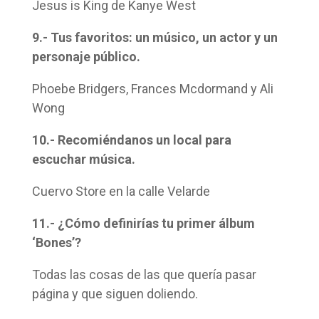
Jesus is King de Kanye West
9.- Tus favoritos: un músico, un actor y un
personaje público.
Phoebe Bridgers, Frances Mcdormand y Ali
Wong
10.- Recomiéndanos un local para
escuchar música.
Cuervo Store en la calle Velarde
11.- ¿Cómo definirías tu primer álbum
‘Bones’?
Todas las cosas de las que quería pasar
página y que siguen doliendo.