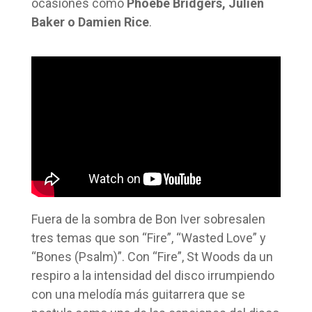
ocasiones como
Phoebe Bridgers, Julien
Baker o Damien Rice
.
Fuera de la sombra de Bon Iver sobresalen
tres temas que son “Fire”, “Wasted Love” y
“Bones (Psalm)”. Con “Fire”, St Woods da un
respiro a la intensidad del disco irrumpiendo
con una melodía más guitarrera que se