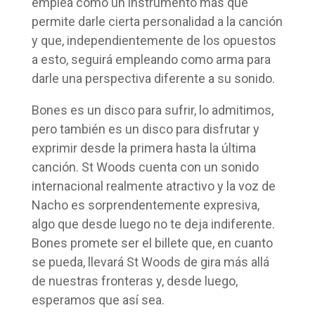
emplea como un instrumento más que
permite darle cierta personalidad a la canción
y que, independientemente de los opuestos
a esto, seguirá empleando como arma para
darle una perspectiva diferente a su sonido.
Bones es un disco para sufrir, lo admitimos,
pero también es un disco para disfrutar y
exprimir desde la primera hasta la última
canción. St Woods cuenta con un sonido
internacional realmente atractivo y la voz de
Nacho es sorprendentemente expresiva,
algo que desde luego no te deja indiferente.
Bones promete ser el billete que, en cuanto
se pueda, llevará St Woods de gira más allá
de nuestras fronteras y, desde luego,
esperamos que así sea.