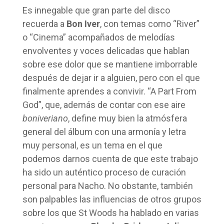
Es innegable que gran parte del disco
recuerda a
Bon Iver
, con temas como “River”
o “Cinema” acompañados de melodías
envolventes y voces delicadas que hablan
sobre ese dolor que se mantiene imborrable
después de dejar ir a alguien, pero con el que
finalmente aprendes a convivir. “A Part From
God”, que, además de contar con ese aire
boniveriano
, define muy bien la atmósfera
general del álbum con una armonía y letra
muy personal, es un tema en el que
podemos darnos cuenta de que este trabajo
ha sido un auténtico proceso de curación
personal para Nacho. No obstante, también
son palpables las influencias de otros grupos
sobre los que St Woods ha hablado en varias