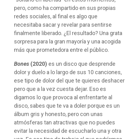
pero, como ha compartido en sus propias
redes sociales, al final es algo que
necesitaba sacar y revelar para sentirse
finalmente liberado. ¿El resultado? Una grata
sorpresa para la gran mayoría y una acogida
más que prometedora entre el público.
Bones
(2020)
es un disco que desprende
dolor y duelo a lo largo de sus 10 canciones,
ese tipo de dolor del que te quieres deshacer
pero que a la vez cuesta dejar. Eso es
digamos lo que provoca al enfrentarte al
disco, sabes que te va a doler porque es un
álbum gris y honesto, pero con unas
atmósferas tan atractivas que no puedes
evitar la necesidad de escucharlo una y otra