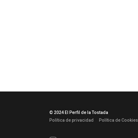
© 2024 El Perfil de la Tostada
Política de privacidad
Política de Cookies