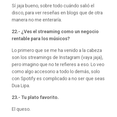
Sí jaja bueno, sobre todo cuándo salió el
disco, para ver reseñas en blogs que de otra
manera no me enteraría.
22.- ¿Ves el streaming como un negocio
rentable para los músicos?
Lo primero que se me ha venido a la cabeza
son los streamings de Instagram (vaya jaja),
pero imagino que no te refieres a eso. Lo veo
como algo accesorio a todo lo demás, solo
con Spotify es complicado a no ser que seas
Dua Lipa.
23.- Tu plato favorito.
El queso.