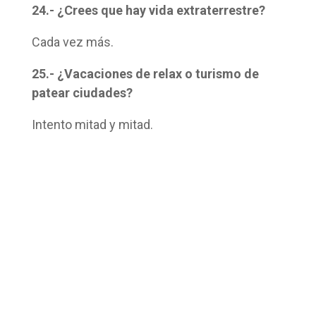
24.- ¿Crees que hay vida extraterrestre?
Cada vez más.
25.- ¿Vacaciones de relax o turismo de
patear ciudades?
Intento mitad y mitad.