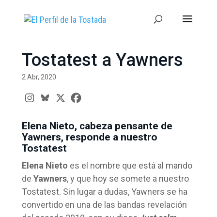
Tostatest a Yawners
2 Abr, 2020
Elena Nieto, cabeza pensante de
Yawners, responde a nuestro
Tostatest
Elena Nieto
es el nombre que está al mando
de
Yawners
, y que hoy se somete a nuestro
Tostatest. Sin lugar a dudas, Yawners se ha
convertido en una de las bandas revelación