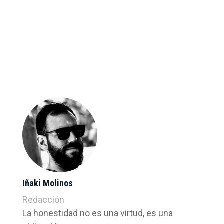
Iñaki Molinos
Redacción
La honestidad no es una virtud, es una