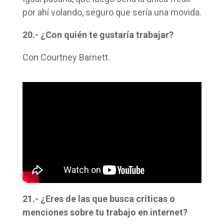
por ahí volando, seguro que sería una movida.
20.- ¿Con quién te gustaría trabajar?
Con Courtney Barnett.
21.- ¿Eres de las que busca críticas o
menciones sobre tu trabajo en internet?