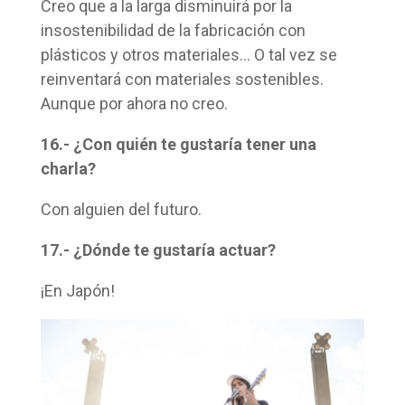
Creo que a la larga disminuirá por la
insostenibilidad de la fabricación con
plásticos y otros materiales… O tal vez se
reinventará con materiales sostenibles.
Aunque por ahora no creo.
16.- ¿Con quién te gustaría tener una
charla?
Con alguien del futuro.
17.- ¿Dónde te gustaría actuar?
¡En Japón!