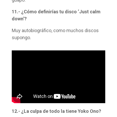
11.- ¿Cómo definirías tu disco ‘Just calm
down’?
Muy autobiográfico, como muchos discos
supongo.
12.- ¿La culpa de todo la tiene Yoko Ono?