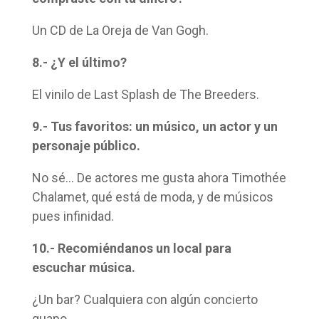
Un CD de La Oreja de Van Gogh.
8.- ¿Y el último?
El vinilo de Last Splash de The Breeders.
9.- Tus favoritos: un músico, un actor y un
personaje público.
No sé… De actores me gusta ahora Timothée
Chalamet, qué está de moda, y de músicos
pues infinidad.
10.- Recomiéndanos un local para
escuchar música.
¿Un bar? Cualquiera con algún concierto
guapo.