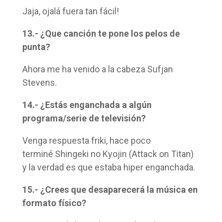
Jaja, ojalá fuera tan fácil!
13.- ¿Que canción te pone los pelos de
punta?
Ahora me ha venido a la cabeza Sufjan
Stevens.
14.- ¿Estás enganchada a algún
programa/serie de televisión?
Venga respuesta friki, hace poco
terminé Shingeki no Kyojin (Attack on Titan)
y la verdad es que estaba hiper enganchada.
15.- ¿Crees que desaparecerá la música en
formato físico?