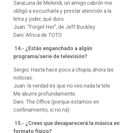
SaraLuna de Melendi, un amigo cabrón me
obligó a escucharla y prestar atención a la
letra y joder, qué duro.
Juan: “Forget Her”, de Jeff Buckley
Dani: Africa de TOTO
14.- ¿Estás enganchado a algún
programa/serie de televisión?
Sergio: Hasta hace poco a Utopía, ahora las
noticias.
Juan: la verdad es que no veo nada la tele.
Me aburre profundamente.
Dani: The Office (porque estamos en
confinamiento, si no ná)
15.- ¿Crees que desaparecerá la música en
formato físico?