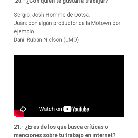
20.- ¿Con quién te gustaría trabajar?
Sergio: Josh Homme de Qotsa.
Juan: con algún productor de la Motown por
ejemplo.
Dani: Ruban Nielson (UMO)
21.- ¿Eres de los que busca críticas o
menciones sobre tu trabajo en internet?