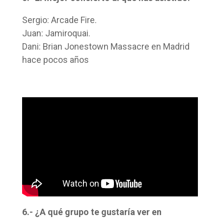
Sergio: Arcade Fire.
Juan: Jamiroquai.
Dani: Brian Jonestown Massacre en Madrid
hace pocos años
6.- ¿A qué grupo te gustaría ver en