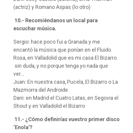
(actriz) y Romano Aspas (lo otro)
10.- Recomiéndanos un local para
escuchar música.
Sergio: hace poco fui a Granada y me
encantó la música que ponían en el Fluido
Rosa, en Valladolid que es mi casa El Bizarro
sin duda, y no porque tenga yo nada que
ver…
Juan: En nuestra casa, Pucela, El Bizarro o La
Mazmorra del Androide
Dani: en Madrid el Cuatro Latas, en Segovia el
Shout y en Valladolid el Bizarro
11.- ¿Cómo definirías vuestro primer disco
‘Enola’?