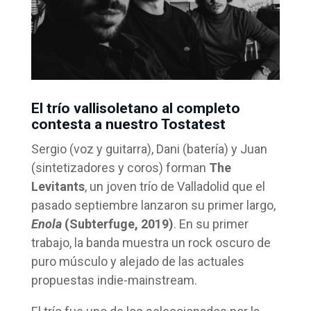
El trío vallisoletano al completo
contesta a nuestro Tostatest
Sergio (voz y guitarra), Dani (batería) y Juan
(sintetizadores y coros) forman
The
Levitants
, un joven trío de Valladolid que el
pasado septiembre lanzaron su primer largo,
Enola
(Subterfuge, 2019)
. En su primer
trabajo, la banda muestra un rock oscuro de
puro músculo y alejado de las actuales
propuestas indie-mainstream.