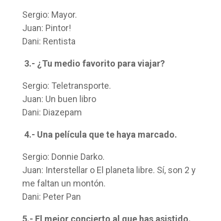
Sergio: Mayor.
Juan: Pintor!
Dani: Rentista
3.- ¿Tu medio favorito para viajar?
Sergio: Teletransporte.
Juan: Un buen libro
Dani: Diazepam
4.- Una película que te haya marcado.
Sergio: Donnie Darko.
Juan: Interstellar o El planeta libre. Sí, son 2 y
me faltan un montón.
Dani: Peter Pan
5.- El mejor concierto al que has asistido.