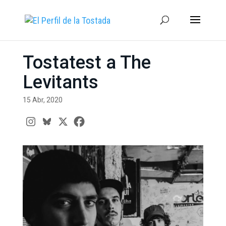
Tostatest a The
Levitants
15 Abr, 2020