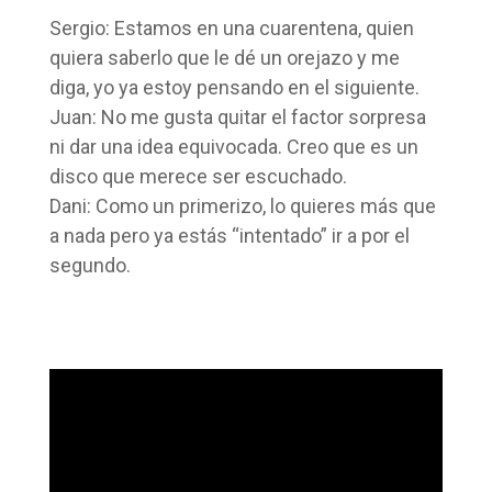
Sergio: Estamos en una cuarentena, quien
quiera saberlo que le dé un orejazo y me
diga, yo ya estoy pensando en el siguiente.
Juan: No me gusta quitar el factor sorpresa
ni dar una idea equivocada. Creo que es un
disco que merece ser escuchado.
Dani: Como un primerizo, lo quieres más que
a nada pero ya estás “intentado” ir a por el
segundo.