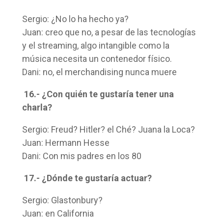
Sergio: ¿No lo ha hecho ya?
Juan: creo que no, a pesar de las tecnologías
y el streaming, algo intangible como la
música necesita un contenedor físico.
Dani: no, el merchandising nunca muere
16.- ¿Con quién te gustaría tener una
charla?
Sergio: Freud? Hitler? el Ché? Juana la Loca?
Juan: Hermann Hesse
Dani: Con mis padres en los 80
17.- ¿Dónde te gustaría actuar?
Sergio: Glastonbury?
Juan: en California