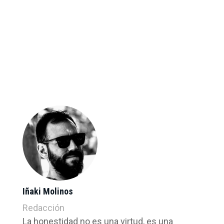
Iñaki Molinos
Redacción
La honestidad no es una virtud, es una