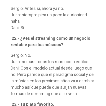
Sergio: Antes sí, ahora ya no.
Juan: siempre pica un poco la curiosidad
haha
Dani: Sí
22.- ¿Ves el streaming como un negocio
rentable para los músicos?
Sergio: No.
Juan: no para todos los músicos o estilos.
Dani: Con el modelo actual desde luego que
no. Pero parece que el paradigma social y de
la música en los próximos años va a cambiar
mucho así que puede que surjan nuevas
formas de streaming que sí lo sean.
23.- Tu plato favorito.