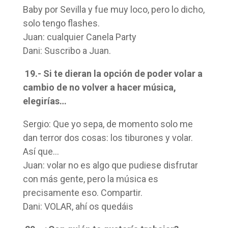
Baby por Sevilla y fue muy loco, pero lo dicho,
solo tengo flashes.
Juan: cualquier Canela Party
Dani: Suscribo a Juan.
19.- Si te dieran la opción de poder volar a
cambio de no volver a hacer música,
elegirías…
Sergio: Que yo sepa, de momento solo me
dan terror dos cosas: los tiburones y volar.
Así que…
Juan: volar no es algo que pudiese disfrutar
con más gente, pero la música es
precisamente eso. Compartir.
Dani: VOLAR, ahí os quedáis