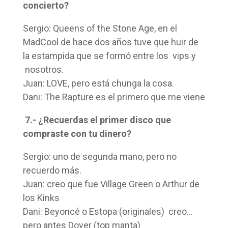
concierto?
Sergio: Queens of the Stone Age, en el
MadCool de hace dos años tuve que huir de
la estampida que se formó entre los vips y
nosotros.
Juan: LOVE, pero está chunga la cosa.
Dani: The Rapture es el primero que me viene
7.- ¿Recuerdas el primer disco que
compraste con tu dinero?
Sergio: uno de segunda mano, pero no
recuerdo más.
Juan: creo que fue Village Green o Arthur de
los Kinks
Dani: Beyoncé o Estopa (originales) creo…
pero antes Dover (top manta)