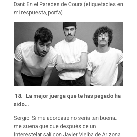
Dani: En el Paredes de Coura (etiquetadles en
mi respuesta, porfa)
18.- La mejor juerga que te has pegado ha
sido…
Sergio: Si me acordase no sería tan buena…
me suena que que después de un
Interestelar salí con Javier Vielba de Arizona