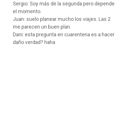
Sergio: Soy más de la segunda pero depende
el momento.
Juan: suelo planear mucho los viajes. Las 2
me parecen un buen plan.
Dani: esta pregunta en cuarentena es a hacer
daño verdad? haha