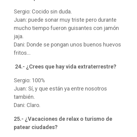
Sergio: Cocido sin duda.
Juan: puede sonar muy triste pero durante
mucho tiempo fueron guisantes con jamón
jaja.
Dani: Donde se pongan unos buenos huevos
fritos…
24.- ¿Crees que hay vida extraterrestre?
Sergio: 100%
Juan: Sí, y que están ya entre nosotros
también.
Dani: Claro.
25.- ¿Vacaciones de relax o turismo de
patear ciudades?