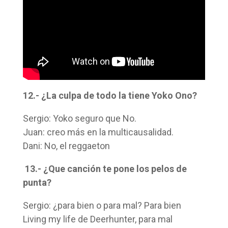
12.- ¿La culpa de todo la tiene Yoko Ono?
Sergio: Yoko seguro que No.
Juan: creo más en la multicausalidad.
Dani: No, el reggaeton
13.- ¿Que canción te pone los pelos de
punta?
Sergio: ¿para bien o para mal? Para bien
Living my life de Deerhunter, para mal