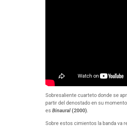
Sobresaliente cuarteto donde se apr
partir del denostado en su momento
es
Binaural
(2000)
.
Sobre estos cimientos la banda va r