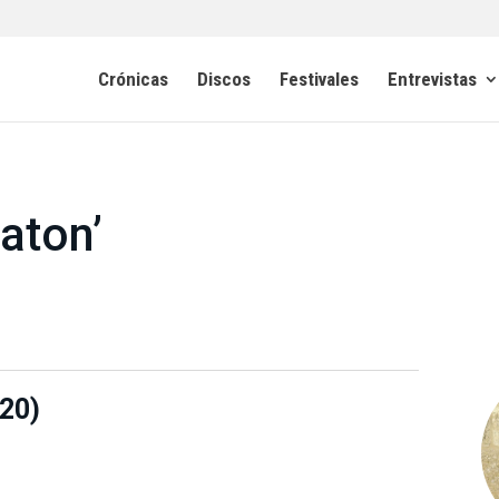
Crónicas
Discos
Festivales
Entrevistas
aton’
20)