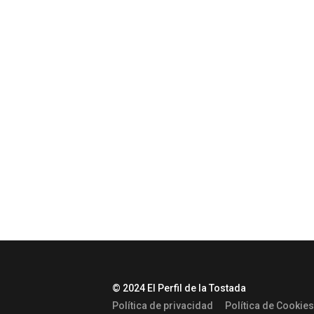
© 2024 El Perfil de la Tostada
Política de privacidad
Política de Cookies