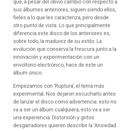
que, a pesar del obvio cambio con respecto a
sus álbumes anteriores, siguen siendo ellos,
fieles a lo que les caracteriza, pero desde
otro punto de vista. Lo que principalmente
diferencia este disco de los anteriores es,
sobre todo, la madurez de su estilo. La
evolución que conserva la frescura junto a la
innovación y experimentación con un
envoltorio electrónico, hace de este un
álbum único.
Empezamos con ‘Ruptura’, el tema más
experimental. Nos dejaron escucharlo antes
de lanzar el disco como advertencia: esto no
va a ser un álbum cualquiera, esto va a ser
una experiencia. Distorsión y gritos
desgarradores quieren describir la ‘Ansiedad