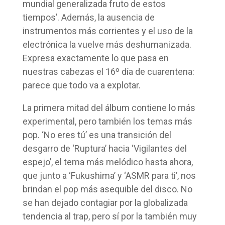
mundial generalizada fruto de estos
tiempos’. Además, la ausencia de
instrumentos más corrientes y el uso de la
electrónica la vuelve más deshumanizada.
Expresa exactamente lo que pasa en
nuestras cabezas el 16º día de cuarentena:
parece que todo va a explotar.
La primera mitad del álbum contiene lo más
experimental, pero también los temas más
pop. ‘No eres tú’ es una transición del
desgarro de ‘Ruptura’ hacia ‘Vigilantes del
espejo’, el tema más melódico hasta ahora,
que junto a ‘Fukushima’ y ‘ASMR para ti’, nos
brindan el pop más asequible del disco. No
se han dejado contagiar por la globalizada
tendencia al trap, pero sí por la también muy