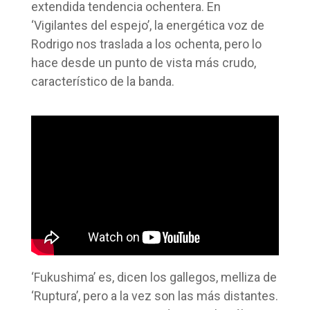
extendida tendencia ochentera. En
‘Vigilantes del espejo’, la energética voz de
Rodrigo nos traslada a los ochenta, pero lo
hace desde un punto de vista más crudo,
característico de la banda.
‘Fukushima’ es, dicen los gallegos, melliza de
‘Ruptura’, pero a la vez son las más distantes.