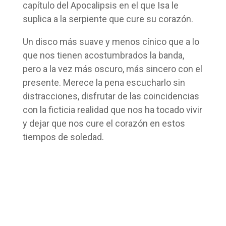
capítulo del Apocalipsis en el que Isa le
suplica a la serpiente que cure su corazón.
Un disco más suave y menos cínico que a lo
que nos tienen acostumbrados la banda,
pero a la vez más oscuro, más sincero con el
presente. Merece la pena escucharlo sin
distracciones, disfrutar de las coincidencias
con la ficticia realidad que nos ha tocado vivir
y dejar que nos cure el corazón en estos
tiempos de soledad.