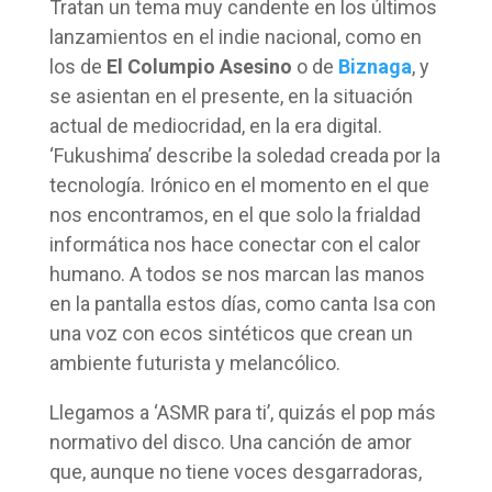
Tratan un tema muy candente en los últimos
lanzamientos en el indie nacional, como en
los de
El Columpio Asesino
o de
Biznaga
, y
se asientan en el presente, en la situación
actual de mediocridad, en la era digital.
‘Fukushima’ describe la soledad creada por la
tecnología. Irónico en el momento en el que
nos encontramos, en el que solo la frialdad
informática nos hace conectar con el calor
humano. A todos se nos marcan las manos
en la pantalla estos días, como canta Isa con
una voz con ecos sintéticos que crean un
ambiente futurista y melancólico.
Llegamos a ‘ASMR para ti’, quizás el pop más
normativo del disco. Una canción de amor
que, aunque no tiene voces desgarradoras,