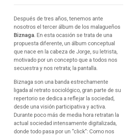
Después de tres años, tenemos ante
nosotros el tercer álbum de los malagueños
Biznaga
. En esta ocasión se trata de una
propuesta diferente, un álbum conceptual
que nace en la cabeza de Jorge, su letrista,
motivado por un concepto que a todos nos
secuestra y nos retrata; la pantalla.
Biznaga son una banda estrechamente
ligada al retrato sociológico, gran parte de su
repertorio se dedica a reflejar la sociedad,
desde una visión participativa y activa.
Durante poco más de media hora retratan la
actual sociedad intensamente digitalizada,
donde todo pasa por un “click”: Como nos