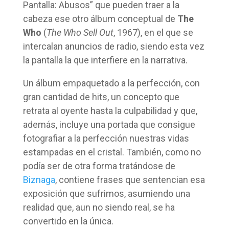
Pantalla: Abusos” que pueden traer a la
cabeza ese otro álbum conceptual de
The
Who
(
The Who Sell Out
, 1967), en el que se
intercalan anuncios de radio, siendo esta vez
la pantalla la que interfiere en la narrativa.
Un álbum empaquetado a la perfección, con
gran cantidad de hits, un concepto que
retrata al oyente hasta la culpabilidad y que,
además, incluye una portada que consigue
fotografiar a la perfección nuestras vidas
estampadas en el cristal. También, como no
podía ser de otra forma tratándose de
Biznaga
, contiene frases que sentencian esa
exposición que sufrimos, asumiendo una
realidad que, aun no siendo real, se ha
convertido en la única.