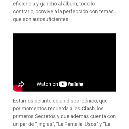
eficiencia y gancho al álbum, todo lo
contrario, convive a la perfección con temas
que son autosuficientes.
Estamos delante de un disco icónico, que
por momentos recuerda a los
Clash
, los
primeros Secretos y que además cuenta con
un par de “jingles”, “La Pantalla: Usos” y “La