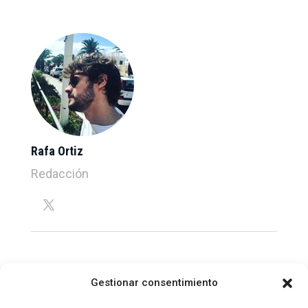
Rafa Ortiz
Redacción
Gestionar consentimiento