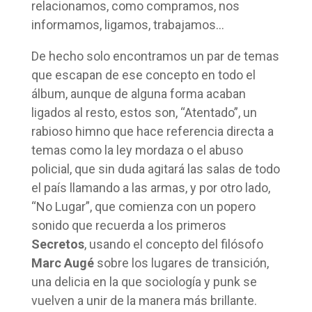
relacionamos, como compramos, nos
informamos, ligamos, trabajamos…
De hecho solo encontramos un par de temas
que escapan de ese concepto en todo el
álbum, aunque de alguna forma acaban
ligados al resto, estos son, “Atentado”, un
rabioso himno que hace referencia directa a
temas como la ley mordaza o el abuso
policial, que sin duda agitará las salas de todo
el país llamando a las armas, y por otro lado,
“No Lugar”, que comienza con un popero
sonido que recuerda a los primeros
Secretos
, usando el concepto del filósofo
Marc Augé
sobre los lugares de transición,
una delicia en la que sociología y punk se
vuelven a unir de la manera más brillante.