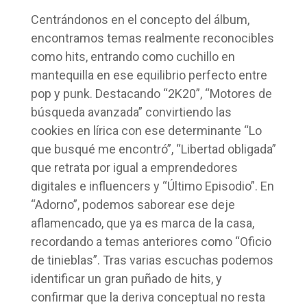
Centrándonos en el concepto del álbum,
encontramos temas realmente reconocibles
como hits, entrando como cuchillo en
mantequilla en ese equilibrio perfecto entre
pop y punk. Destacando “2K20”, “Motores de
búsqueda avanzada” convirtiendo las
cookies en lírica con ese determinante “Lo
que busqué me encontró”, “Libertad obligada”
que retrata por igual a emprendedores
digitales e influencers y “Último Episodio”. En
“Adorno”, podemos saborear ese deje
aflamencado, que ya es marca de la casa,
recordando a temas anteriores como “Oficio
de tinieblas”. Tras varias escuchas podemos
identificar un gran puñado de hits, y
confirmar que la deriva conceptual no resta