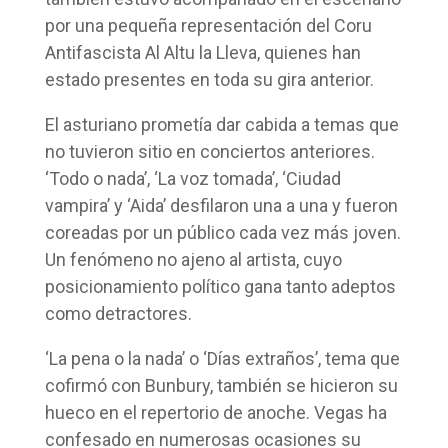
por una pequeña representación del Coru
Antifascista Al Altu la Lleva, quienes han
estado presentes en toda su gira anterior.
El asturiano prometía dar cabida a temas que
no tuvieron sitio en conciertos anteriores.
‘Todo o nada’, ‘La voz tomada’, ‘Ciudad
vampira’ y ‘Aida’ desfilaron una a una y fueron
coreadas por un público cada vez más joven.
Un fenómeno no ajeno al artista, cuyo
posicionamiento político gana tanto adeptos
como detractores.
‘La pena o la nada’ o ‘Días extraños’, tema que
cofirmó con Bunbury, también se hicieron su
hueco en el repertorio de anoche. Vegas ha
confesado en numerosas ocasiones su