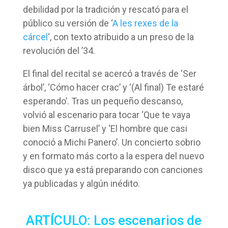
debilidad por la tradición y rescató para el
público su versión de ‘
A les rexes de la
cárcel
‘, con texto atribuido a un preso de la
revolución del ’34.
El final del recital se acercó a través de ‘Ser
árbol’, ‘Cómo hacer crac’ y ‘(Al final) Te estaré
esperando’. Tras un pequeño descanso,
volvió al escenario para tocar ‘Que te vaya
bien Miss Carrusel’ y ‘El hombre que casi
conoció a Michi Panero’. Un concierto sobrio
y en formato más corto a la espera del nuevo
disco que ya está preparando con canciones
ya publicadas y algún inédito.
ARTÍCULO: Los escenarios de