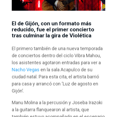
El de Gijón, con un formato más
reducido, fue el primer concierto
tras culminar la gira de Violética
El primero también de una nueva temporada
de conciertos dentro del ciclo Vibra Mahou,
los asistentes agotaron entradas para ver a
Nacho Vegas
en la sala Acapulco de su
ciudad natal. Para esta cita, el artista barrió
para casa y arrancó con ‘Luz de agosto en
Gijón’.
Manu Molina a la percusión y Joseba Irazoki
a la guitarra flanquearon al artista, que
también estuvo acompañado en el escenario