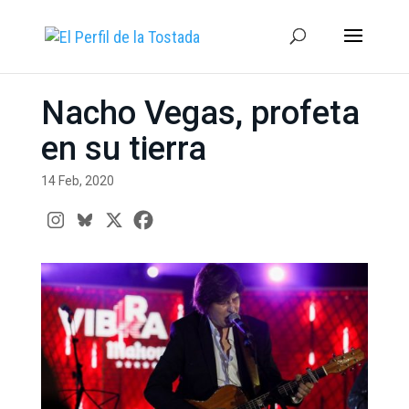
Nacho Vegas, profeta
en su tierra
14 Feb, 2020