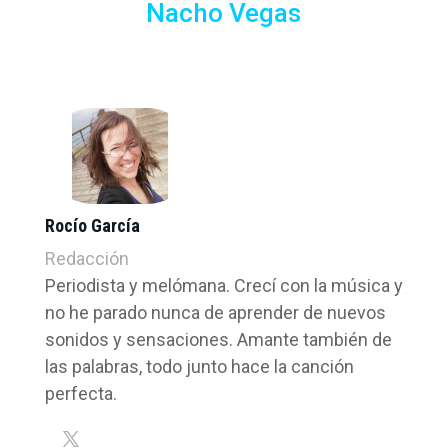
Nacho Vegas
Rocío García
Redacción
Periodista y melómana. Crecí con la música y
no he parado nunca de aprender de nuevos
sonidos y sensaciones. Amante también de
las palabras, todo junto hace la canción
perfecta.