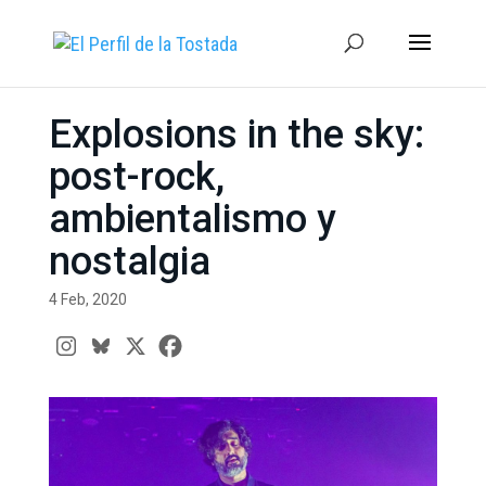
Explosions in the sky:
post-rock,
ambientalismo y
nostalgia
4 Feb, 2020