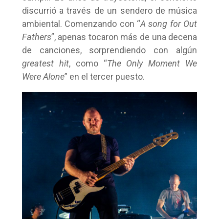
discurrió a través de un sendero de música
ambiental. Comenzando con “
A song for Out
Fathers
”, apenas tocaron más de una decena
de canciones, sorprendiendo con algún
greatest hit
, como “
The Only Moment We
Were Alone
” en el tercer puesto.