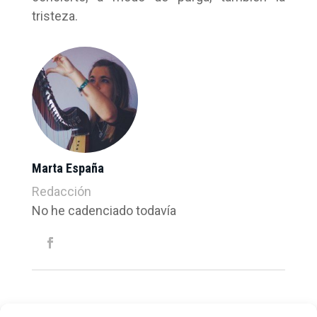
tristeza.
Marta España
Redacción
No he cadenciado todavía