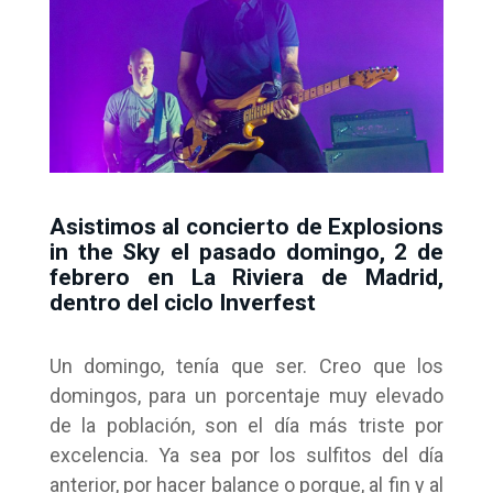
Asistimos al concierto de Explosions
in the Sky el pasado domingo, 2 de
febrero en La Riviera de Madrid,
dentro del ciclo Inverfest
Un domingo, tenía que ser. Creo que los
domingos, para un porcentaje muy elevado
de la población, son el día más triste por
excelencia. Ya sea por los sulfitos del día
anterior, por hacer balance o porque, al fin y al