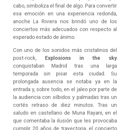
cabo, simboliza el final de algo. Para convertir
esa emoción en una experiencia redonda,
anoche La Riviera nos brindó uno de los
conciertos más adecuados con respecto al
esperado estado de ánimo.
Con uno de los sonidos más cristalinos del
post-rock,
Explosions in the sky
conquistaban Madrid tras una larga
temporada sin pisar esta ciudad. Su
prolongada ausencia se notaba ya en la
entrada y, sobre todo, en el jaleo por parte de
la audiencia con silbidos y palmadas tras un
cortés retraso de diez minutos. Tras un
saludo en castellano de Muna Rayani, en el
que comentaba la ilusión que les provocaba
cumplir 20 años de trayectoria, el concierto