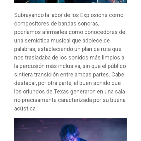
Subrayando la labor de los Explosions como
compositores de bandas sonoras,
podríamos afirmarles como conocedores de
una semiótica musical que adolece de
palabras, estableciendo un plan de ruta que
nos trasladaba de los sonidos más limpios a
la percusión más inclusiva, sin que el público
sintiera transición entre ambas partes. Cabe
destacar, por otra parte, el buen sonido que
los oriundos de Texas generaron en una sala
no precisamente caracterizada por su buena
acústica.