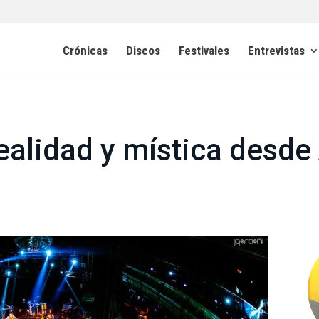
Crónicas
Discos
Festivales
Entrevistas
ealidad y mística desde