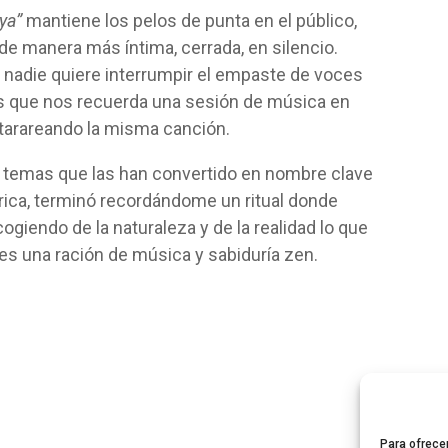
ya”
mantiene los pelos de punta en el público,
e manera más íntima, cerrada, en silencio.
, nadie quiere interrumpir el empaste de voces
 que nos recuerda una sesión de música en
tarareando la misma canción.
os temas que las han convertido en nombre clave
rica, terminó recordándome un ritual donde
ogiendo de la naturaleza y de la realidad lo que
tes una ración de música y sabiduría zen.
Para ofrece