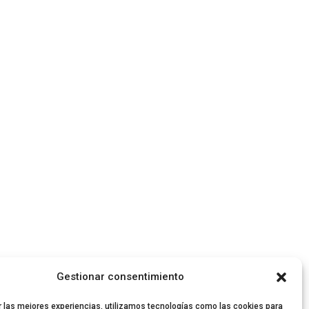
Gestionar consentimiento
r las mejores experiencias, utilizamos tecnologías como las cookies para