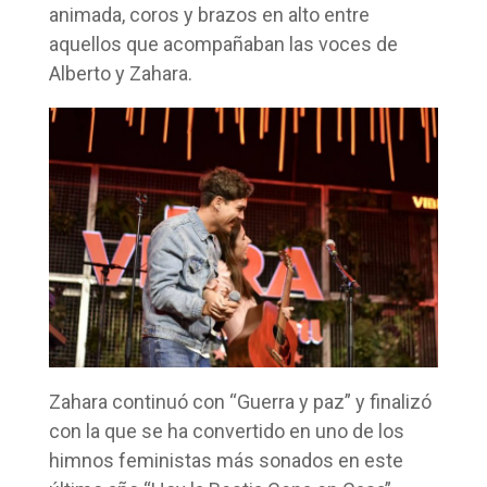
animada, coros y brazos en alto entre
aquellos que acompañaban las voces de
Alberto y Zahara.
Zahara continuó con “Guerra y paz” y finalizó
con la que se ha convertido en uno de los
himnos feministas más sonados en este