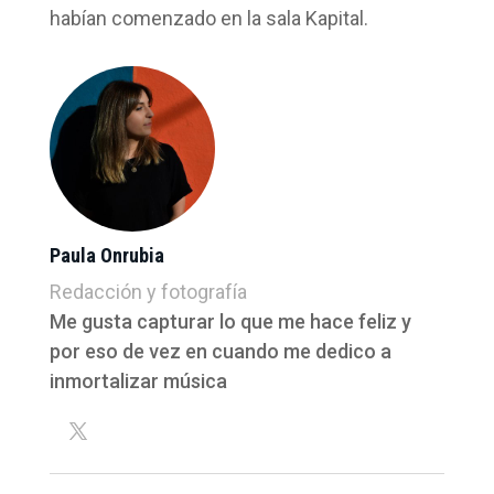
habían comenzado en la sala Kapital.
Paula Onrubia
Redacción y fotografía
Me gusta capturar lo que me hace feliz y
por eso de vez en cuando me dedico a
inmortalizar música