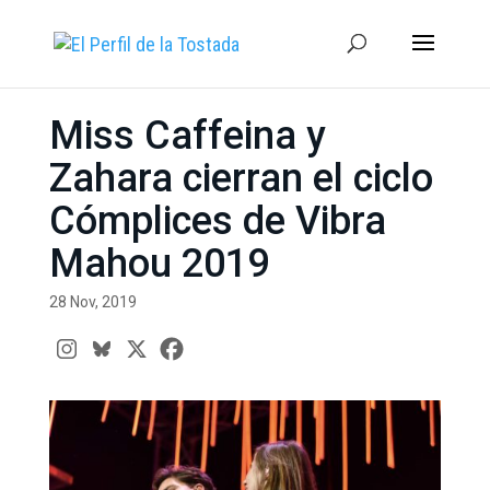
Miss Caffeina y
Zahara cierran el ciclo
Cómplices de Vibra
Mahou 2019
28 Nov, 2019