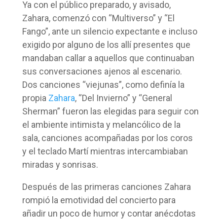
Ya con el público preparado, y avisado,
Zahara, comenzó con “Multiverso” y “El
Fango”, ante un silencio expectante e incluso
exigido por alguno de los allí presentes que
mandaban callar a aquellos que continuaban
sus conversaciones ajenos al escenario.
Dos canciones “viejunas”, como definía la
propia
Zahara
, “Del Invierno” y “General
Sherman” fueron las elegidas para seguir con
el ambiente intimista y melancólico de la
sala, canciones acompañadas por los coros
y el teclado Martí mientras intercambiaban
miradas y sonrisas.
Después de las primeras canciones Zahara
rompió la emotividad del concierto para
añadir un poco de humor y contar anécdotas