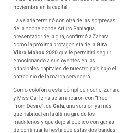
noviembre en la capital.
La velada terminó con otra de las sorpresas
de la noche donde Arturo Paniagua,
presentador de la gira, confirmó a Zahara
como la próxima protagonista de la
Gira
Vibra Mahou 2020
que le permitirá seguir
emocionando a sus oyentes en las
principales capitales de nuestro país bajo el
patrocinio de la marca cervecera.
Como colofón a esta cómplice noche, Zahara
y Miss Caffeina se arrancaron con “Free
From Desire”, de
Gala
, una versión ya más
que habitual en la última gira de los
madrileños y que dejó al público con ganas
de continuar la fiesta que estas dos bandas