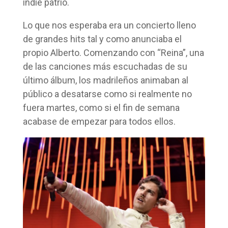
indie patrio.
Lo que nos esperaba era un concierto lleno
de grandes hits tal y como anunciaba el
propio Alberto. Comenzando con “Reina”, una
de las canciones más escuchadas de su
último álbum, los madrileños animaban al
público a desatarse como si realmente no
fuera martes, como si el fin de semana
acabase de empezar para todos ellos.