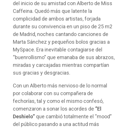
del inicio de su amistad con Alberto de Miss
Caffeina. Quedó más que latente la
complicidad de ambos artistas, forjada
durante su convivencia en un piso de 25 m2
de Madrid, noches cantando canciones de
Marta Sánchez y pequeños bolos gracias a
MySpace. Era inevitable contagiarse del
“buenrollismo” que emanaba de sus abrazos,
miradas y carcajadas mientras compartían
sus gracias y desgracias.
Con un Alberto más nervioso de lo normal
por colaborar con su compañera de
fechorías, tal y como el mismo confesó,
comenzaron a sonar los acordes de
“El
Deshielo”
que cambió totalmente el “mood”
del público pasando a una actitud más