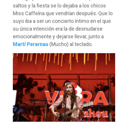
saltos y la fiesta se lo dejaba a los chicos
Miss Caffeína que vendrían después. Que lo
suyo iba a ser un concierto íntimo en el que
su única intención era la de desnudarse
emocionalmente y dejarse llevar, junto a
Martí Perarnau
(Mucho) al teclado.