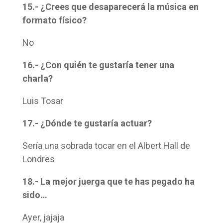
15.- ¿Crees que desaparecerá la música en
formato físico?
No
16.- ¿Con quién te gustaría tener una
charla?
Luis Tosar
17.- ¿Dónde te gustaría actuar?
Sería una sobrada tocar en el Albert Hall de
Londres
18.- La mejor juerga que te has pegado ha
sido…
Ayer, jajaja