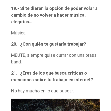
19.- Si te dieran la opción de poder volar a
cambio de no volver a hacer música,
elegirías…
Música
20.- ¿Con quién te gustaría trabajar?
MEUTE, siempre quise currar con una brass
band.
21.- ¿Eres de los que busca críticas o
menciones sobre tu trabajo en internet?
No hay mucho en lo que buscar.