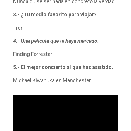
Nunca quise ser nada en concreto la verdad.
3.- ¿Tu medio favorito para viajar?
Tren
4.- Una película que te haya marcado.
Finding Forrester
5.- El mejor concierto al que has asistido.
Michael Kiwanuka en Manchester