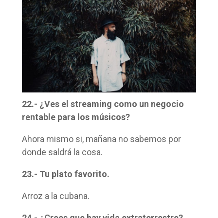
22.- ¿Ves el streaming como un negocio
rentable para los músicos?
Ahora mismo si, mañana no sabemos por
donde saldrá la cosa.
23.- Tu plato favorito.
Arroz a la cubana.
24.- ¿Crees que hay vida extraterrestre?