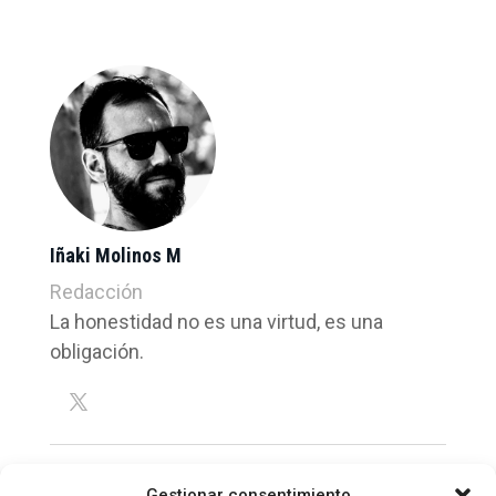
Iñaki Molinos M
Redacción
La honestidad no es una virtud, es una
obligación.
Gestionar consentimiento