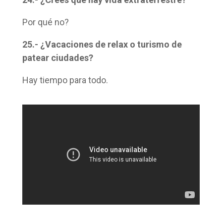
Por qué no?
25.- ¿Vacaciones de relax o turismo de
patear ciudades?
Hay tiempo para todo.