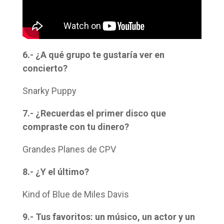
6.- ¿A qué grupo te gustaría ver en
concierto?
Snarky Puppy
7.- ¿Recuerdas el primer disco que
compraste con tu dinero?
Grandes Planes de CPV
8.- ¿Y el último?
Kind of Blue de Miles Davis
9.- Tus favoritos: un músico, un actor y un