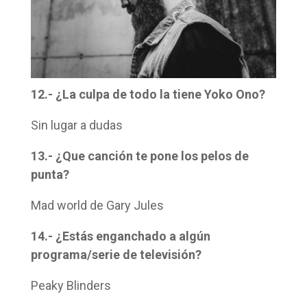
12.- ¿La culpa de todo la tiene Yoko Ono?
Sin lugar a dudas
13.- ¿Que canción te pone los pelos de
punta?
Mad world de Gary Jules
14.- ¿Estás enganchado a algún
programa/serie de televisión?
Peaky Blinders