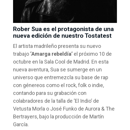
Rober Sua es el protagonista de una
nueva edición de nuestro Tostatest
El artista madrileño presenta su nuevo
trabajo
‘Amarga rebeldía’
el próximo 10 de
octubre en la Sala Cool de Madrid. En esta
nueva aventura, Sua se sumerge en un
universo que entremezcla su base de rap
con génereos como el rock, folk o indie,
contando para su grabación con
colabradores de la talla de ‘El Indio’ de
Vetusta Morla o José Funko de Aurora & The
Bertrayers, bajo la producción de Martín
García.