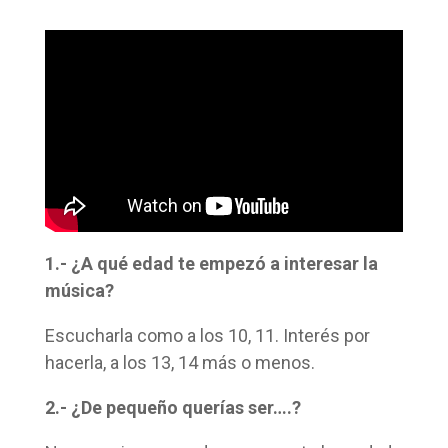
1.- ¿A qué edad te empezó a interesar la
música?
Escucharla como a los 10, 11. Interés por
hacerla, a los 13, 14 más o menos.
2.- ¿De pequeño querías ser….?