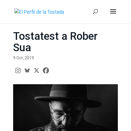
Tostatest a Rober
Sua
9 Oct, 2019