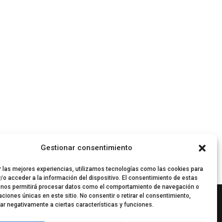
Gestionar consentimiento
r las mejores experiencias, utilizamos tecnologías como las cookies para
/o acceder a la información del dispositivo. El consentimiento de estas
 nos permitirá procesar datos como el comportamiento de navegación o
caciones únicas en este sitio. No consentir o retirar el consentimiento,
ar negativamente a ciertas características y funciones.