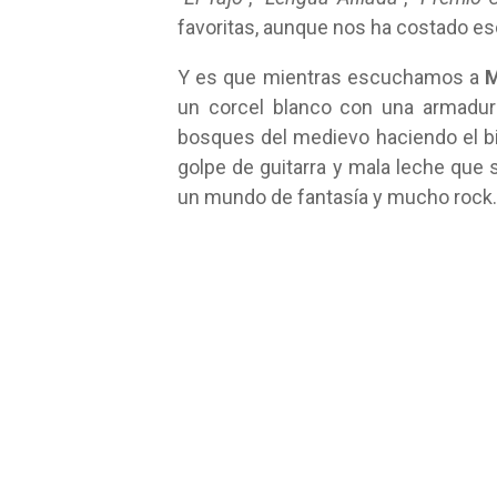
favoritas, aunque nos ha costado es
Y es que mientras escuchamos a
M
un corcel blanco con una armadur
bosques del medievo haciendo el bie
golpe de guitarra y mala leche que
un mundo de fantasía y mucho rock.