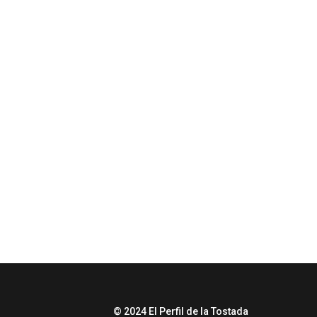
© 2024 El Perfil de la Tostada