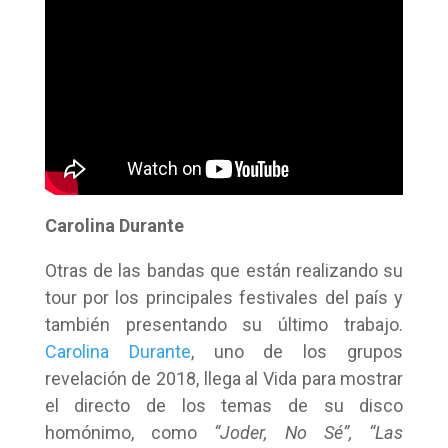
Carolina Durante
Otras de las bandas que están realizando su
tour por los principales festivales del país y
también presentando su último trabajo.
Carolina Durante
, uno de los grupos
revelación de 2018, llega al Vida para mostrar
el directo de los temas de su disco
homónimo, como
“Joder, No Sé”,
“Las