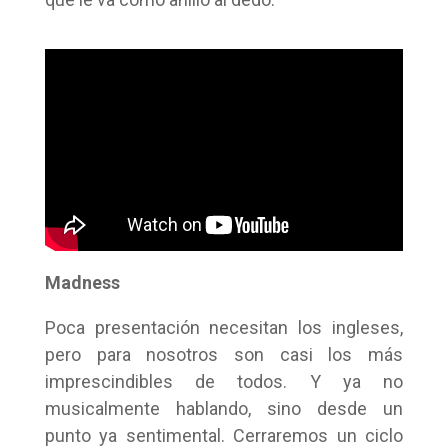
Madness
Poca presentación necesitan los ingleses,
pero para nosotros son casi los más
imprescindibles de todos. Y ya no
musicalmente hablando, sino desde un
punto ya sentimental. Cerraremos un ciclo