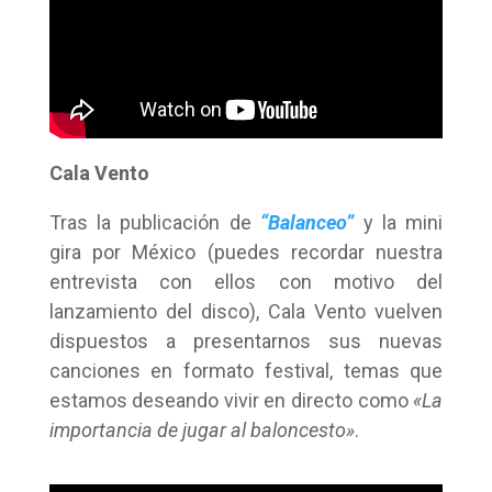
Cala Vento
Tras la publicación de
“Balanceo”
y la mini
gira por México (puedes recordar nuestra
entrevista con ellos con motivo del
lanzamiento del disco), Cala Vento vuelven
dispuestos a presentarnos sus nuevas
canciones en formato festival, temas que
estamos deseando vivir en directo como
«La
importancia de jugar al baloncesto»
.