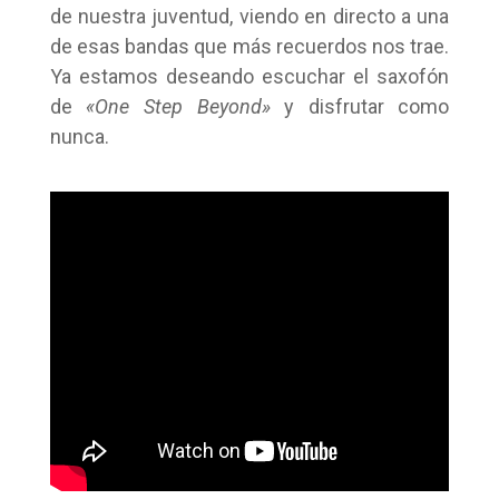
de nuestra juventud, viendo en directo a una
de esas bandas que más recuerdos nos trae.
Ya estamos deseando escuchar el saxofón
de
«One Step Beyond»
y disfrutar como
nunca.