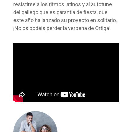
resistirse a los ritmos latinos y al autotune
del gallego que es garantía de fiesta, que
este año ha lanzado su proyecto en solitario.
¡No os podéis perder la verbena de Ortiga!