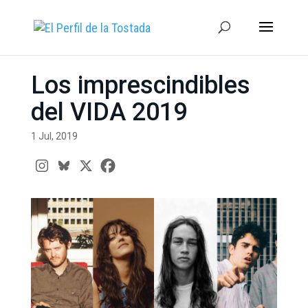
Los imprescindibles
del VIDA 2019
1 Jul, 2019