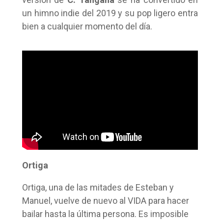
un himno indie del 2019 y su pop ligero entra
bien a cualquier momento del día.
Ortiga
Ortiga, una de las mitades de Esteban y
Manuel, vuelve de nuevo al VIDA para hacer
bailar hasta la última persona. Es imposible