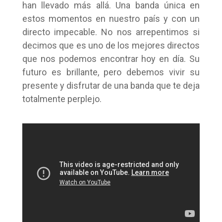
han llevado más allá. Una banda única en
estos momentos en nuestro país y con un
directo impecable. No nos arrepentimos si
decimos que es uno de los mejores directos
que nos podemos encontrar hoy en día. Su
futuro es brillante, pero debemos vivir su
presente y disfrutar de una banda que te deja
totalmente perplejo.