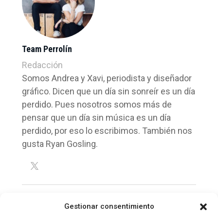
Team Perrolín
Redacción
Somos Andrea y Xavi, periodista y diseñador
gráfico. Dicen que un día sin sonreír es un día
perdido. Pues nosotros somos más de
pensar que un día sin música es un día
perdido, por eso lo escribimos. También nos
gusta Ryan Gosling.
Gestionar consentimiento