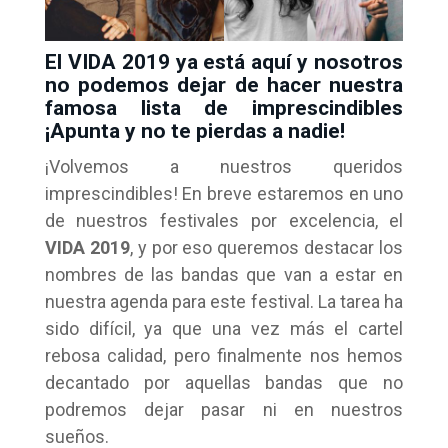
El VIDA 2019 ya está aquí y nosotros
no podemos dejar de hacer nuestra
famosa lista de imprescindibles
¡Apunta y no te pierdas a nadie!
¡Volvemos a nuestros queridos
imprescindibles! En breve estaremos en uno
de nuestros festivales por excelencia, el
VIDA 2019
, y por eso queremos destacar los
nombres de las bandas que van a estar en
nuestra agenda para este festival. La tarea ha
sido difícil, ya que una vez más el cartel
rebosa calidad, pero finalmente nos hemos
decantado por aquellas bandas que no
podremos dejar pasar ni en nuestros
sueños.