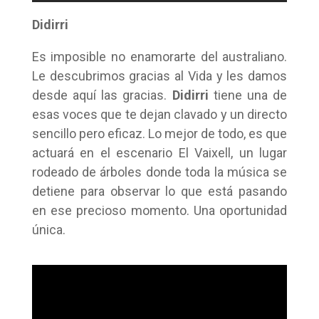
Didirri
Es imposible no enamorarte del australiano.
Le descubrimos gracias al Vida y les damos
desde aquí las gracias.
Didirri
tiene una de
esas voces que te dejan clavado y un directo
sencillo pero eficaz. Lo mejor de todo, es que
actuará en el escenario El Vaixell, un lugar
rodeado de árboles donde toda la música se
detiene para observar lo que está pasando
en ese precioso momento. Una oportunidad
única.