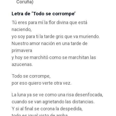
Coruña)
Letra de ‘Todo se corrompe’
Tú eres para mí la flor divina que está
naciendo,
yo soy para ti la tarde gris que va muriendo.
Nuestro amor nación en una tarde de
primavera
y hoy se marchitó como se marchitan las
azucenas.
Todo se corrompe,
por eso quiero verte otra vez.
La luna ya se ve como una risa desenfocada,
cuando se van agrietando las distancias.
Y si al final se corona la despedida,
todo es igual visto de arriba.