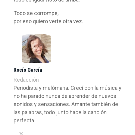
Todo se corrompe,
por eso quiero verte otra vez.
Rocío García
Redacción
Periodista y melómana. Crecí con la música y
no he parado nunca de aprender de nuevos
sonidos y sensaciones. Amante también de
las palabras, todo junto hace la canción
perfecta.