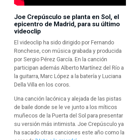
Joe Crepúsculo se planta en Sol, el
epicentro de Madrid, para su último
videoclip
El videoclip ha sido dirigido por Fernando
Ronchese, con música grabada y producida
por Sergio Pérez García. En la canción
participan además Alberto Martínez del Río a
la guitarra, Marc López a la batería y Luciana
Della Villa en los coros.
Una canción lacónica y alejada de las pistas
de baile donde se le ve junto a los míticos
muñecos de la Puerta del Sol para presentar
su versión más intimista. Joe Crepúsculo ya
ha sacado otras canciones este año como la