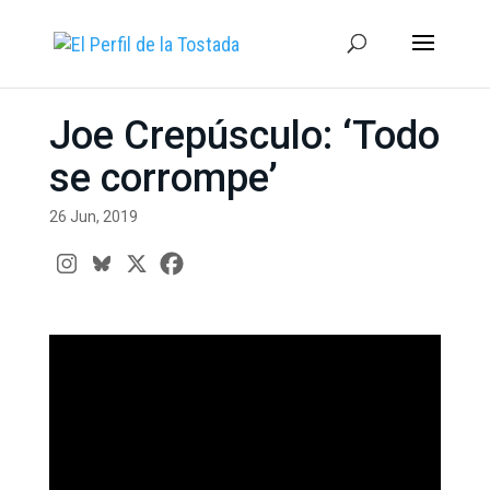
Joe Crepúsculo: ‘Todo
se corrompe’
26 Jun, 2019