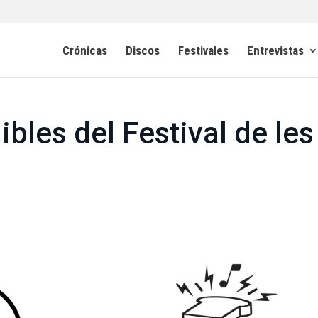
Crónicas
Discos
Festivales
Entrevistas
bles del Festival de les