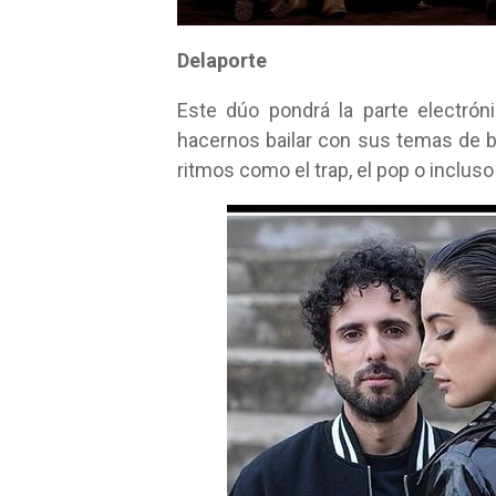
Delaporte
Este dúo pondrá la parte electrónic
hacernos bailar con sus temas de b
ritmos como el trap, el pop o incluso 