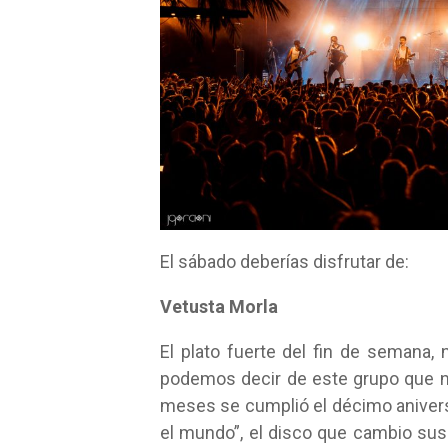
El sábado deberías disfrutar de:
Vetusta Morla
El plato fuerte del fin de semana,
podemos decir de este grupo que 
meses se cumplió el décimo anivers
el mundo”, el disco que cambio sus