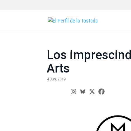
Los imprescindi
Arts
4 Jun, 2019