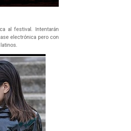
a al festival. Intentarán
ase electrónica pero con
latinos.