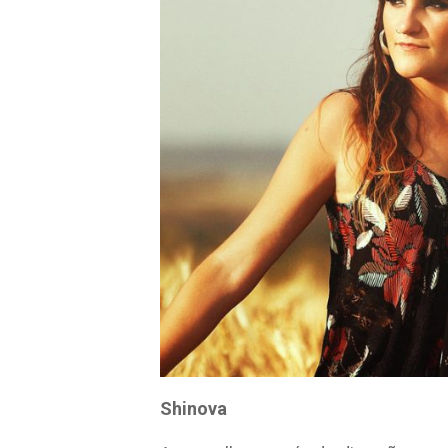
Shinova