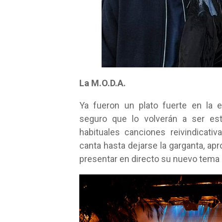
La M.O.D.A.
Ya fueron un plato fuerte en la 
seguro que lo volverán a ser e
habituales canciones reivindicat
canta hasta dejarse la garganta, apr
presentar en directo su nuevo tema “