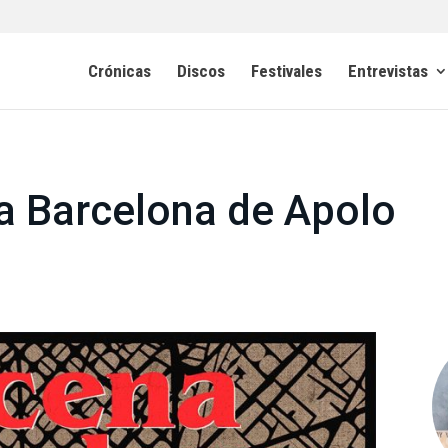
Crónicas
Discos
Festivales
Entrevistas
a Barcelona de Apolo