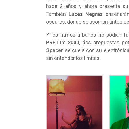
hace 2 años y ahora presenta su 
También
Luces Negras
enseñarán
oscuros, donde se asoman tintes ce
Y los ritmos urbanos no podían f
PRETTY 2000
, dos propuestas pot
Spacer
se cuela con su electrónica
sin entender los límites.