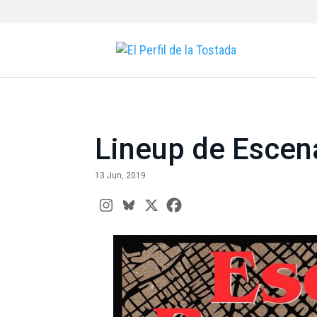
Lineup de Escen
13 Jun, 2019