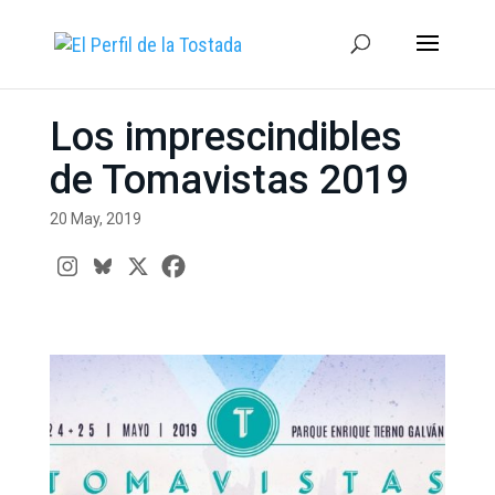
Los imprescindibles
de Tomavistas 2019
20 May, 2019