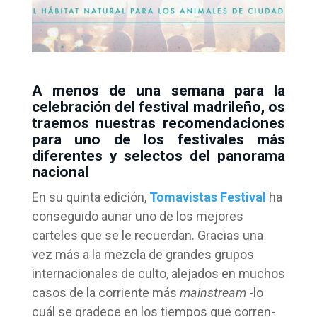
A menos de una semana para la
celebración del festival madrileño, os
traemos nuestras recomendaciones
para uno de los festivales más
diferentes y selectos del panorama
nacional
En su quinta edición,
Tomavistas Festival
ha
conseguido aunar uno de los mejores
carteles que se le recuerdan. Gracias una
vez más a la mezcla de grandes grupos
internacionales de culto, alejados en muchos
casos de la corriente más
mainstream
-lo
cuál se gradece en los tiempos que corren-