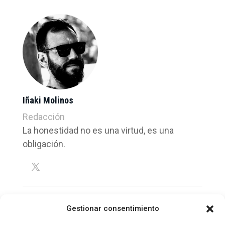
Iñaki Molinos
Redacción
La honestidad no es una virtud, es una
obligación.
Gestionar consentimiento