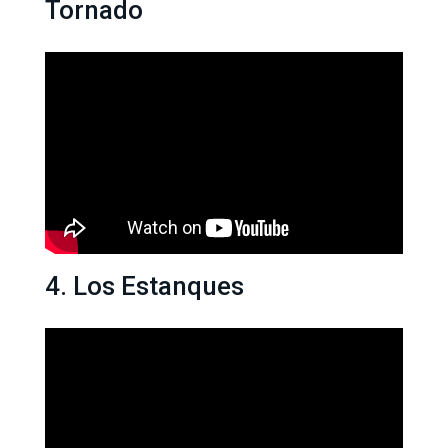
Tornado
4. Los Estanques