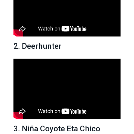
2. Deerhunter
3. Niña Coyote Eta Chico