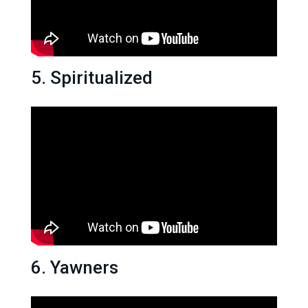
5. Spiritualized
6. Yawners