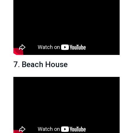
7. Beach House