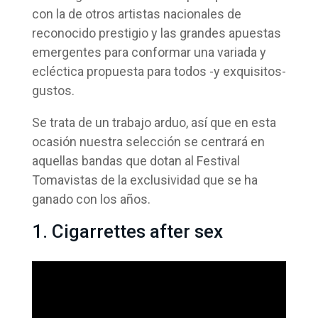
con la de otros artistas nacionales de
reconocido prestigio y las grandes apuestas
emergentes para conformar una variada y
ecléctica propuesta para todos -y exquisitos-
gustos.
Se trata de un trabajo arduo, así que en esta
ocasión nuestra selección se centrará en
aquellas bandas que dotan al Festival
Tomavistas de la exclusividad que se ha
ganado con los años.
1. Cigarrettes after sex