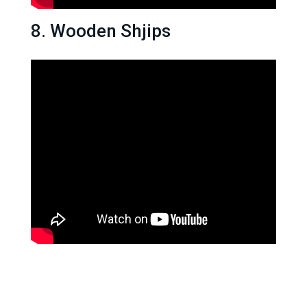
8. Wooden Shjips