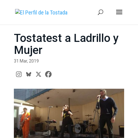
Tostatest a Ladrillo y
Mujer
31 Mar, 2019