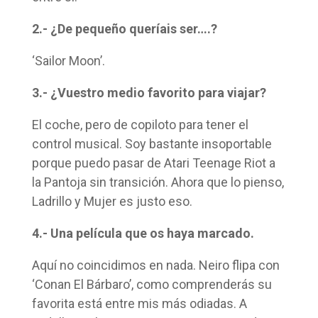
2.- ¿De pequeño queríais ser….?
‘Sailor Moon’.
3.- ¿Vuestro medio favorito para viajar?
El coche, pero de copiloto para tener el
control musical. Soy bastante insoportable
porque puedo pasar de Atari Teenage Riot a
la Pantoja sin transición. Ahora que lo pienso,
Ladrillo y Mujer es justo eso.
4.- Una película que os haya marcado.
Aquí no coincidimos en nada. Neiro flipa con
‘Conan El Bárbaro’, como comprenderás su
favorita está entre mis más odiadas. A