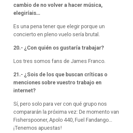
cambio de no volver a hacer música,
elegiríais…
Es una pena tener que elegir porque un
concierto en pleno vuelo sería brutal.
20.- ¿Con quién os gustaría trabajar?
Los tres somos fans de James Franco.
21.- ¿Sois de los que buscan críticas o
menciones sobre vuestro trabajo en
internet?
Sí, pero solo para ver con qué grupo nos
compararán la próxima vez: De momento van
Fisherspooner, Apolo 440, Fuel Fandango…
¡Tenemos apuestas!