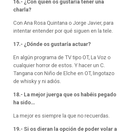
16.- ¿Con quién os gustaría tener una
charla?
Con Ana Rosa Quintana o Jorge Javier, para
intentar entender por qué siguen en la tele.
17.- ¿Dónde os gustaría actuar?
En algún programa de TV tipo OT, La Voz o
cualquier horror de estos. Y hacer un C.
Tangana con Niño de Elche en OT, lingotazo
de whisky y ni adiós.
18.- La mejor juerga que os habéis pegado
ha sido…
La mejor es siempre la que no recuerdas.
19.- Si os dieran la opción de poder volar a