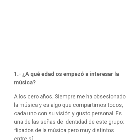
1.- ¿A qué edad os empezó a interesar la
música?
A los cero años. Siempre me ha obsesionado
la música y es algo que compartimos todos,
cada uno con su visión y gusto personal. Es
una de las señas de identidad de este grupo:
flipados de la música pero muy distintos
entre sí.