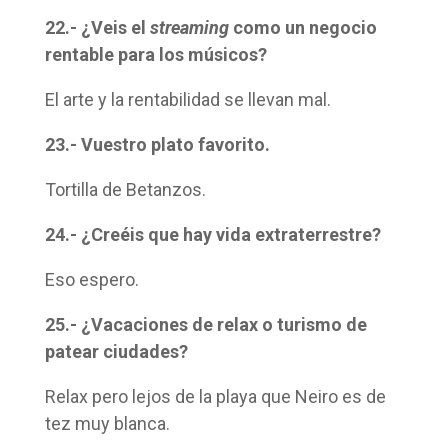
22.- ¿Veis el
streaming
como un negocio
rentable para los músicos?
El arte y la rentabilidad se llevan mal.
23.- Vuestro plato favorito.
Tortilla de Betanzos.
24.- ¿Creéis que hay vida extraterrestre?
Eso espero.
25.- ¿Vacaciones de relax o turismo de
patear ciudades?
Relax pero lejos de la playa que Neiro es de
tez muy blanca.