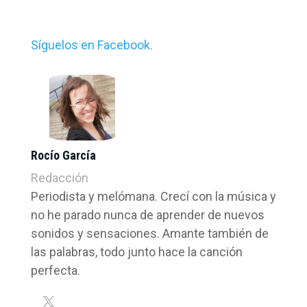
Síguelos en Facebook.
Rocío García
Redacción
Periodista y melómana. Crecí con la música y
no he parado nunca de aprender de nuevos
sonidos y sensaciones. Amante también de
las palabras, todo junto hace la canción
perfecta.