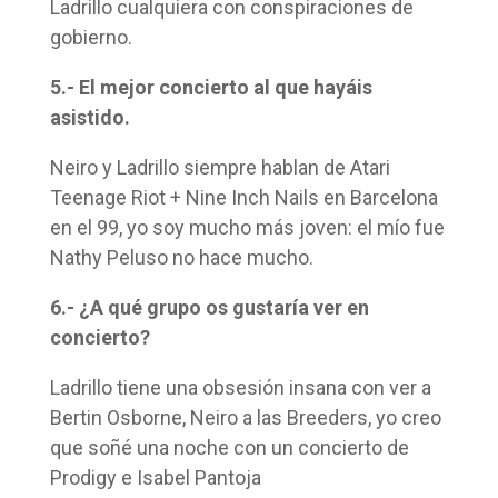
Ladrillo cualquiera con conspiraciones de
gobierno.
5.- El mejor concierto al que hayáis
asistido.
Neiro y Ladrillo siempre hablan de Atari
Teenage Riot + Nine Inch Nails en Barcelona
en el 99, yo soy mucho más joven: el mío fue
Nathy Peluso no hace mucho.
6.- ¿A qué grupo os gustaría ver en
concierto?
Ladrillo tiene una obsesión insana con ver a
Bertin Osborne, Neiro a las Breeders, yo creo
que soñé una noche con un concierto de
Prodigy e Isabel Pantoja