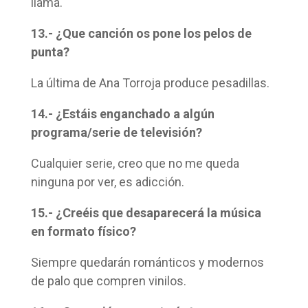
llama.
13.- ¿Que canción os pone los pelos de
punta?
La última de Ana Torroja produce pesadillas.
14.- ¿Estáis enganchado a algún
programa/serie de televisión?
Cualquier serie, creo que no me queda
ninguna por ver, es adicción.
15.- ¿Creéis que desaparecerá la música
en formato físico?
Siempre quedarán románticos y modernos
de palo que compren vinilos.