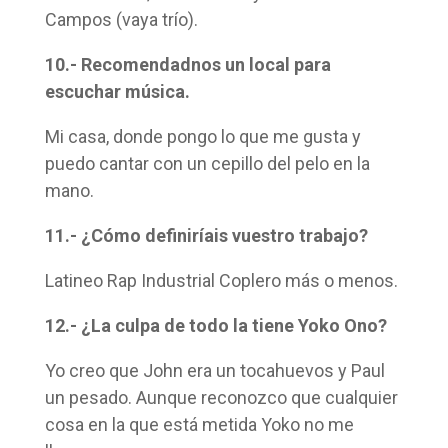
Campos (vaya trío).
10.- Recomendadnos un local para
escuchar música.
Mi casa, donde pongo lo que me gusta y
puedo cantar con un cepillo del pelo en la
mano.
11.- ¿Cómo definiríais vuestro trabajo?
Latineo Rap Industrial Coplero más o menos.
12.- ¿La culpa de todo la tiene Yoko Ono?
Yo creo que John era un tocahuevos y Paul
un pesado. Aunque reconozco que cualquier
cosa en la que está metida Yoko no me