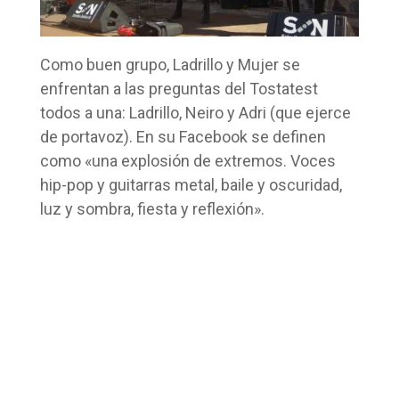
Como buen grupo, Ladrillo y Mujer se
enfrentan a las preguntas del Tostatest
todos a una: Ladrillo, Neiro y Adri (que ejerce
de portavoz). En su Facebook se definen
como «una explosión de extremos. Voces
hip-pop y guitarras metal, baile y oscuridad,
luz y sombra, fiesta y reflexión».