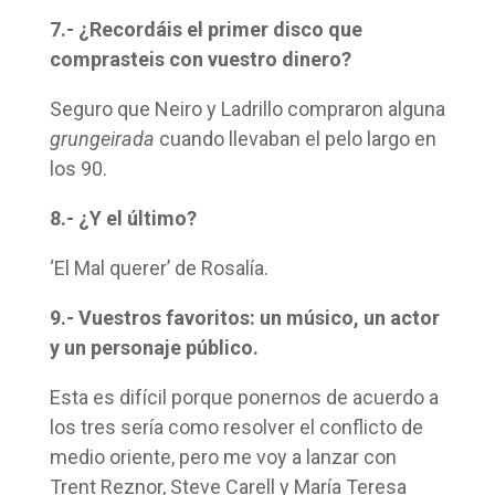
7.- ¿Recordáis el primer disco que
comprasteis con vuestro dinero?
Seguro que Neiro y Ladrillo compraron alguna
grungeirada
cuando llevaban el pelo largo en
los 90.
8.- ¿Y el último?
‘El Mal querer’ de Rosalía.
9.- Vuestros favoritos: un músico, un actor
y un personaje público.
Esta es difícil porque ponernos de acuerdo a
los tres sería como resolver el conflicto de
medio oriente, pero me voy a lanzar con
Trent Reznor, Steve Carell y María Teresa