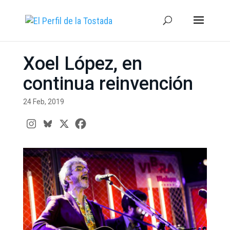
Xoel López, en
continua reinvención
24 Feb, 2019