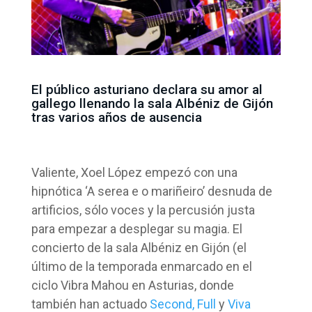
El público asturiano declara su amor al
gallego llenando la sala Albéniz de Gijón
tras varios años de ausencia
Valiente, Xoel López empezó con una
hipnótica ‘A serea e o mariñeiro’ desnuda de
artificios, sólo voces y la percusión justa
para empezar a desplegar su magia. El
concierto de la sala Albéniz en Gijón (el
último de la temporada enmarcado en el
ciclo Vibra Mahou en Asturias, donde
también han actuado
Second, Full
y
Viva