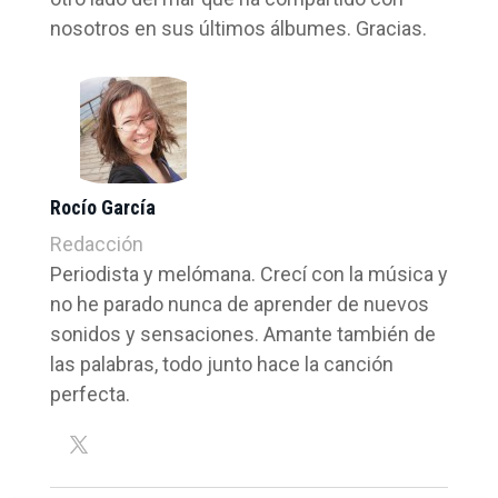
nosotros en sus últimos álbumes. Gracias.
Rocío García
Redacción
Periodista y melómana. Crecí con la música y
no he parado nunca de aprender de nuevos
sonidos y sensaciones. Amante también de
las palabras, todo junto hace la canción
perfecta.