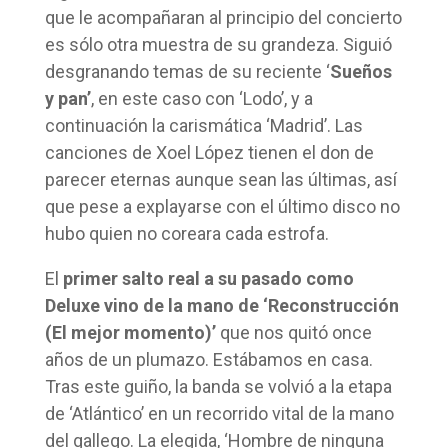
que le acompañaran al principio del concierto
es sólo otra muestra de su grandeza. Siguió
desgranando temas de su reciente ‘
Sueños
y pan’
, en este caso con ‘Lodo’, y a
continuación la carismática ‘Madrid’. Las
canciones de Xoel López tienen el don de
parecer eternas aunque sean las últimas, así
que pese a explayarse con el último disco no
hubo quien no coreara cada estrofa.
El
primer salto real a su pasado como
Deluxe vino de la mano de ‘Reconstrucción
(El mejor momento)’
que nos quitó once
años de un plumazo. Estábamos en casa.
Tras este guiño, la banda se volvió a la etapa
de ‘Atlántico’ en un recorrido vital de la mano
del gallego. La elegida, ‘Hombre de ninguna