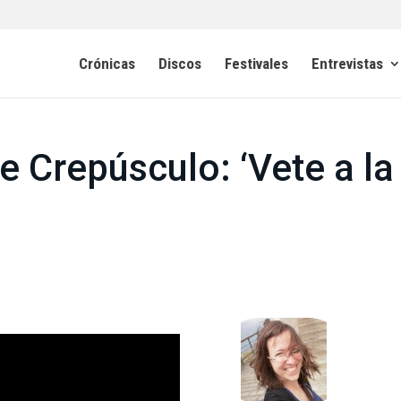
Crónicas
Discos
Festivales
Entrevistas
 Crepúsculo: ‘Vete a la