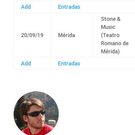
Add
Entradas
Stone &
Music
20/09/19
Mérida
(Teatro
Romano de
Mérida)
Add
Entradas