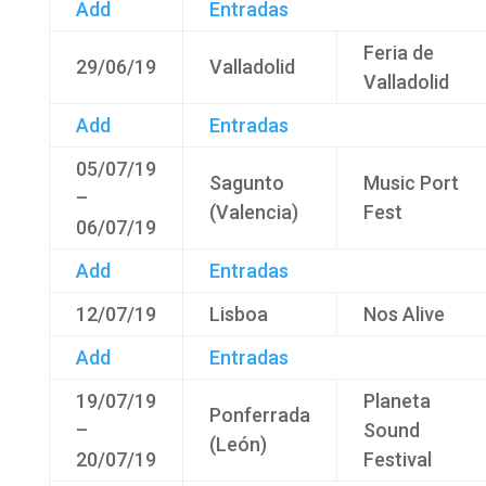
Add
Entradas
Feria de
29/06/19
Valladolid
Valladolid
Add
Entradas
05/07/19
Sagunto
Music Port
–
(Valencia)
Fest
06/07/19
Add
Entradas
12/07/19
Lisboa
Nos Alive
Add
Entradas
19/07/19
Planeta
Ponferrada
–
Sound
(León)
20/07/19
Festival