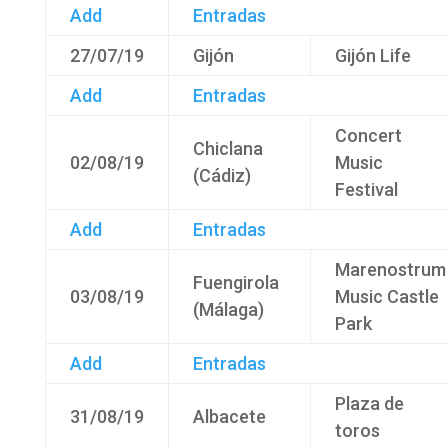
Add
Entradas
27/07/19
Gijón
Gijón Life
Add
Entradas
Concert
Chiclana
02/08/19
Music
(Cádiz)
Festival
Add
Entradas
Marenostrum
Fuengirola
03/08/19
Music Castle
(Málaga)
Park
Add
Entradas
Plaza de
31/08/19
Albacete
toros