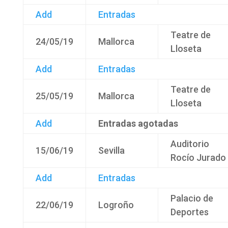
Add
Entradas
Teatre de
24/05/19
Mallorca
Lloseta
Add
Entradas
Teatre de
25/05/19
Mallorca
Lloseta
Add
Entradas agotadas
Auditorio
15/06/19
Sevilla
Rocío Jurado
Add
Entradas
Palacio de
22/06/19
Logroño
Deportes