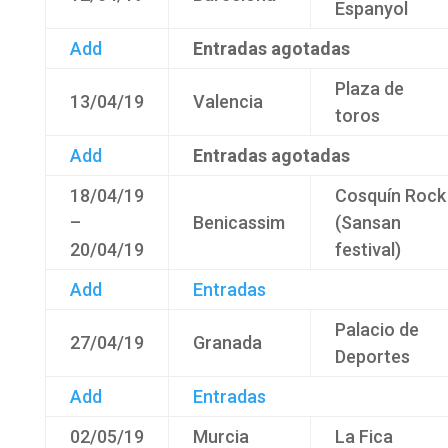
Espanyol
Add
Entradas agotadas
Plaza de
13/04/19
Valencia
toros
Add
Entradas agotadas
18/04/19
Cosquín Rock
–
Benicassim
(Sansan
20/04/19
festival)
Add
Entradas
Palacio de
27/04/19
Granada
Deportes
Add
Entradas
02/05/19
Murcia
La Fica