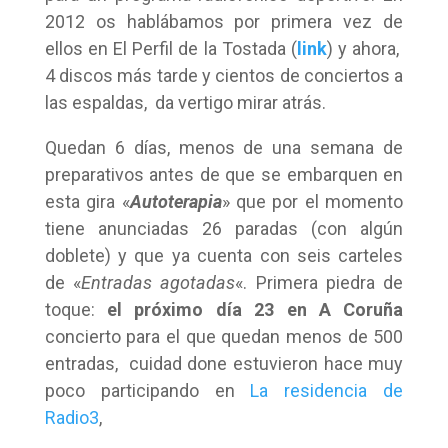
2012 os hablábamos por primera vez de
ellos en El Perfil de la Tostada (
link
) y ahora,
4 discos más tarde y cientos de conciertos a
las espaldas, da vertigo mirar atrás.
Quedan 6 días, menos de una semana de
preparativos antes de que se embarquen en
esta gira «
Autoterapia
» que por el momento
tiene anunciadas 26 paradas (con algún
doblete) y que ya cuenta con seis carteles
de «
Entradas agotadas
«. Primera piedra de
toque:
el próximo día 23 en A Coruña
concierto para el que quedan menos de 500
entradas, cuidad done estuvieron hace muy
poco participando en
La residencia de
Radio3
,