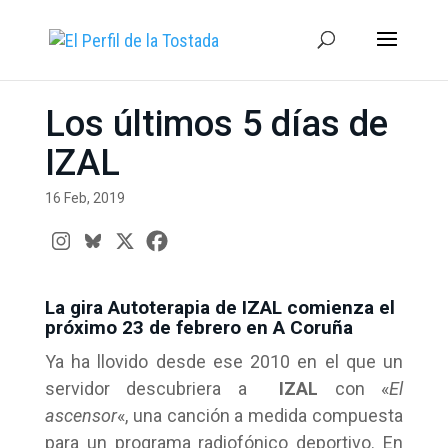
Los últimos 5 días de
IZAL
16 Feb, 2019
La gira Autoterapia de IZAL comienza el
próximo 23 de febrero en A Coruña
Ya ha llovido desde ese 2010 en el que un
servidor descubriera a
IZAL
con «
El
ascensor
«, una canción a medida compuesta
para un programa radiofónico deportivo. En