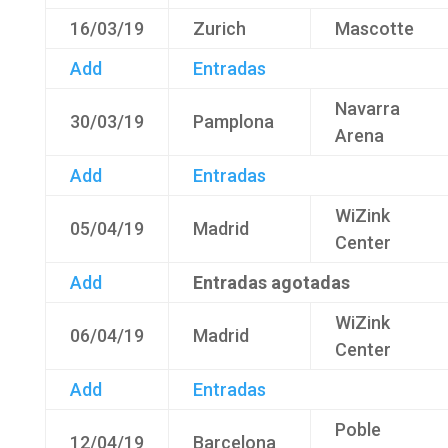
16/03/19
Zurich
Mascotte
Add
Entradas
Navarra
30/03/19
Pamplona
Arena
Add
Entradas
WiZink
05/04/19
Madrid
Center
Add
Entradas agotadas
WiZink
06/04/19
Madrid
Center
Add
Entradas
Poble
12/04/19
Barcelona