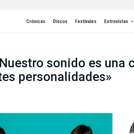
Crónicas
Discos
Festivales
Entrevistas
«Nuestro sonido es una 
ntes personalidades»