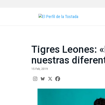
Tigres Leones: 
nuestras difere
15 Feb, 2019