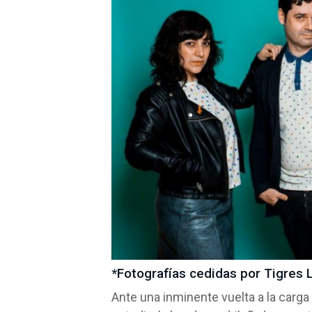
*Fotografías cedidas por Tigres
Ante una inminente vuelta a la carga