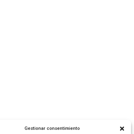
Gestionar consentimiento