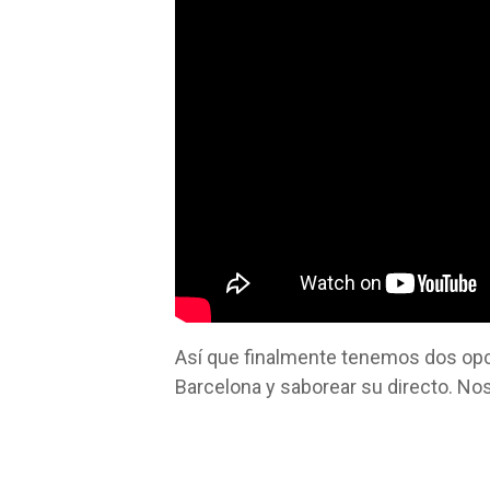
Así que finalmente tenemos dos opc
Barcelona y saborear su directo. No