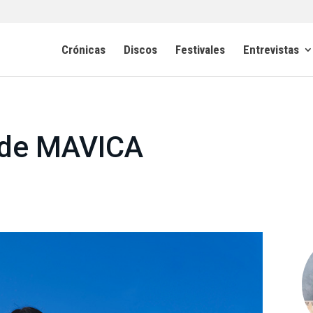
Crónicas
Discos
Festivales
Entrevistas
 de MAVICA