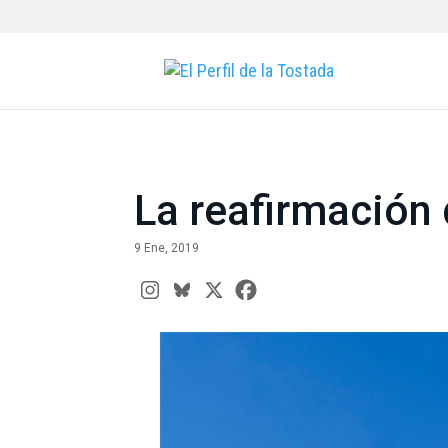
La reafirmación
9 Ene, 2019