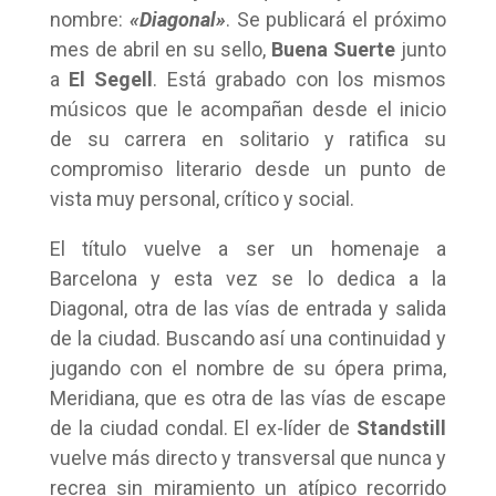
nombre:
«Diagonal»
. Se publicará el próximo
mes de abril en su sello,
Buena Suerte
junto
a
El Segell
. Está grabado con los mismos
músicos que le acompañan desde el inicio
de su carrera en solitario y ratifica su
compromiso literario desde un punto de
vista muy personal, crítico y social.
El título vuelve a ser un homenaje a
Barcelona y esta vez se lo dedica a la
Diagonal, otra de las vías de entrada y salida
de la ciudad. Buscando así una continuidad y
jugando con el nombre de su ópera prima,
Meridiana, que es otra de las vías de escape
de la ciudad condal. El ex-líder de
Standstill
vuelve más directo y transversal que nunca y
recrea sin miramiento un atípico recorrido