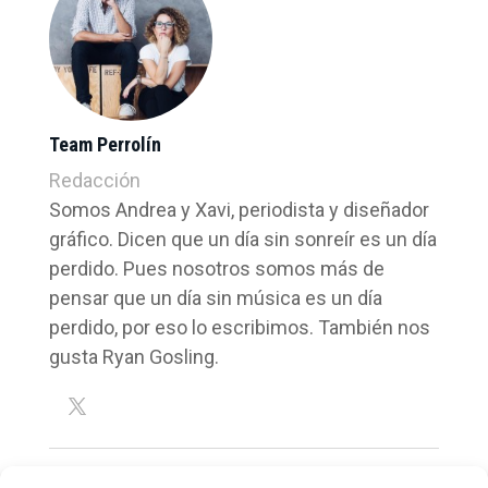
Team Perrolín
Redacción
Somos Andrea y Xavi, periodista y diseñador
gráfico. Dicen que un día sin sonreír es un día
perdido. Pues nosotros somos más de
pensar que un día sin música es un día
perdido, por eso lo escribimos. También nos
gusta Ryan Gosling.