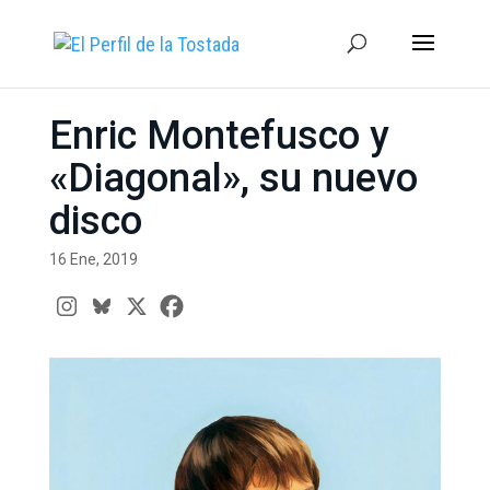
Enric Montefusco y
«Diagonal», su nuevo
disco
16 Ene, 2019