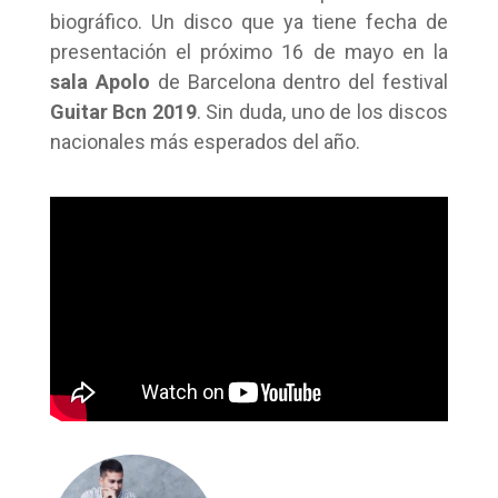
biográfico. Un disco que ya tiene fecha de
presentación el próximo 16 de mayo en la
sala Apolo
de Barcelona dentro del festival
Guitar Bcn 2019
. Sin duda, uno de los discos
nacionales más esperados del año.