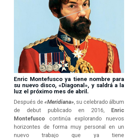
Enric Montefusco ya tiene nombre para
su nuevo disco, «Diagonal», y saldrá a la
luz el próximo mes de abril.
Después de
«Meridiana»
, su celebrado álbum
de debut publicado en 2016,
Enric
Montefusco
continúa explorando nuevos
horizontes de forma muy personal en un
nuevo trabajo que ya tiene