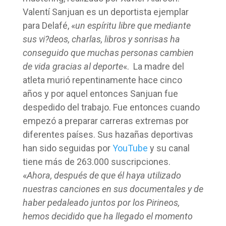
Valentí Sanjuan es un deportista ejemplar
para Delafé, «
un espíritu libre que mediante
sus vi?deos, charlas, libros y sonrisas ha
conseguido que muchas personas cambien
de vida gracias al deporte
«. La madre del
atleta murió repentinamente hace cinco
años y por aquel entonces Sanjuan fue
despedido del trabajo. Fue entonces cuando
empezó a preparar carreras extremas por
diferentes países. Sus hazañas deportivas
han sido seguidas por
YouTube
y su canal
tiene más de 263.000 suscripciones.
«
Ahora, después de que él haya utilizado
nuestras canciones en sus documentales y de
haber pedaleado juntos por los Pirineos,
hemos decidido que ha llegado el momento