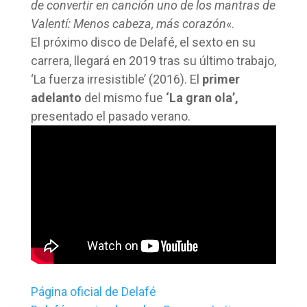
de convertir en canción uno de los mantras de
Valentí: Menos cabeza, más corazón
«.
El próximo disco de Delafé, el sexto en su
carrera, llegará en 2019 tras su último trabajo,
‘La fuerza irresistible’ (2016). El
primer
adelanto
del mismo fue
‘La gran ola’,
presentado el pasado verano.
Página oficial de Delafé