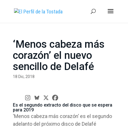
‘Menos cabeza más
corazón’ el nuevo
sencillo de Delafé
18 Dic, 2018
Es el segundo extracto del disco que se espera
para 2019
‘Menos cabeza más corazón’ es el segundo
adelanto del próximo disco de Delafé