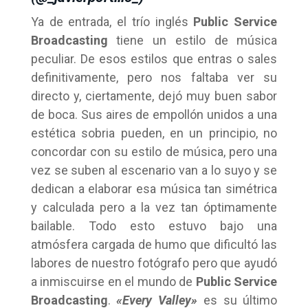
Ya de entrada, el trío inglés
Public Service
Broadcasting
tiene un estilo de música
peculiar. De esos estilos que entras o sales
definitivamente, pero nos faltaba ver su
directo y, ciertamente, dejó muy buen sabor
de boca. Sus aires de empollón unidos a una
estética sobria pueden, en un principio, no
concordar con su estilo de música, pero una
vez se suben al escenario van a lo suyo y se
dedican a elaborar esa música tan simétrica
y calculada pero a la vez tan óptimamente
bailable. Todo esto estuvo bajo una
atmósfera cargada de humo que dificultó las
labores de nuestro fotógrafo pero que ayudó
a inmiscuirse en el mundo de
Public Service
Broadcasting
.
«Every Valley»
es su último