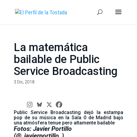
La matemática
bailable de Public
Service Broadcasting
3 Dic, 2018
Public Service Broadcasting dejó la estampa
pop de su música en la Sala 0 de Madrid bajo
una atmósfera tenue pero altamente bailable
Fotos: Javier Portillo
(
@_javierportillo_
)