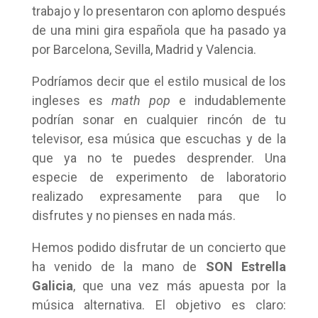
trabajo y lo presentaron con aplomo después
de una mini gira española que ha pasado ya
por Barcelona, Sevilla, Madrid y Valencia.
Podríamos decir que el estilo musical de los
ingleses es
math pop
e indudablemente
podrían sonar en cualquier rincón de tu
televisor, esa música que escuchas y de la
que ya no te puedes desprender. Una
especie de experimento de laboratorio
realizado expresamente para que lo
disfrutes y no pienses en nada más.
Hemos podido disfrutar de un concierto que
ha venido de la mano de
SON Estrella
Galicia
, que una vez más apuesta por la
música alternativa. El objetivo es claro: