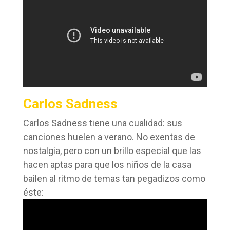
Carlos Sadness
Carlos Sadness tiene una cualidad: sus
canciones huelen a verano. No exentas de
nostalgia, pero con un brillo especial que las
hacen aptas para que los niños de la casa
bailen al ritmo de temas tan pegadizos como
éste: