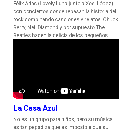
Félix Arias (Lovely Luna junto a Xoel López)
con conciertos donde repasan la historia del
rock combinando canciones y relatos. Chuck
Berry, Neil Diamond y por supuesto The
Beatles hacen la delicia de los pequeños.
La Casa Azul
No es un grupo para niños, pero su música
es tan pegadiza que es imposible que su