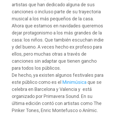
artistas que han dedicado alguna de sus
canciones o incluso parte de su trayectoria
musical a los más pequeños de la casa.
Ahora que estamos en navidades queremos
dejar protagonismo a los más grandes de la
casa: los niños. Que también escuchan indie
y del bueno. A veces hecho ex profeso para
ellos, pero muchas otras a través de
canciones sin adaptar que tienen gancho
para todos los públicos.
De hecho, ya existen algunos festivales para
este público como es el
Minimúsica
que se
celebra en Barcelona y Valencia y está
organizado por Primavera Sound. En su
última edición contó con artistas como The
Pinker Tones, Enric Montefusco o Anímic.