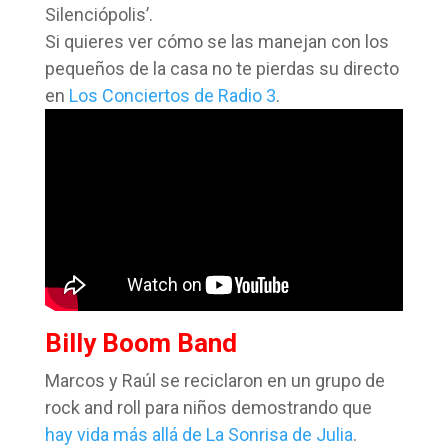
Silenciópolis’.
Si quieres ver cómo se las manejan con los
pequeños de la casa no te pierdas su directo
en
Los Conciertos de Radio 3
.
Billy Boom Band
Marcos y Raúl se reciclaron en un grupo de
rock and roll para niños demostrando que
hay vida más allá de La Sonrisa de Julia
.