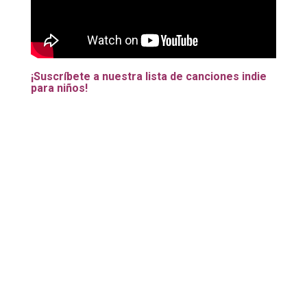
¡Suscríbete a nuestra lista de canciones indie
para niños!