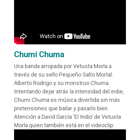
Chumi Chuma
Una banda arropada por Vetusta Morla a
través de su sello Pequeño Salto Mortal.
Alberto Rodrigo y su monstruo Chuma.
Intentando dejar atrás la intensidad del indie,
Chumi Chuma es música divertida sin más
pretensiones que bailar y pasarlo bien.
Atención a David García ‘El Indio’ de Vetusta
Morla quien también está en el videoclip: