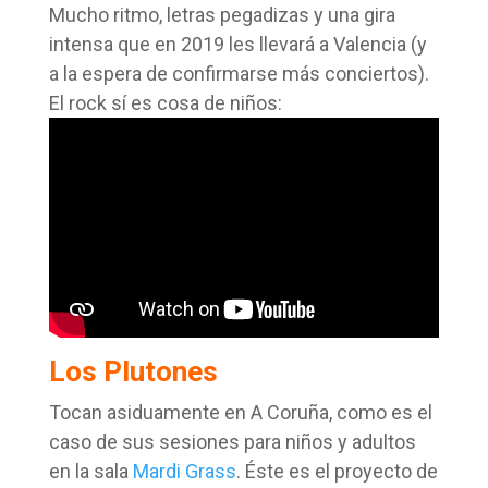
Mucho ritmo, letras pegadizas y una gira
intensa que en 2019 les llevará a Valencia (y
a la espera de confirmarse más conciertos).
El rock sí es cosa de niños:
Los Plutones
Tocan asiduamente en A Coruña, como es el
caso de sus sesiones para niños y adultos
en la sala
Mardi Grass
. Éste es el proyecto de