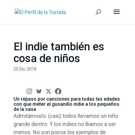
El indie también es
cosa de niños
25 Dic, 2018
Un repaso por canciones para todas las edades
con que meter el gusanillo indie a los pequeños
de la casa
Admitámoslo: (casi) todos llevamos un niño
grande dentro. Y los indies no íbamos a ser
menos. No son pocos los ejemplos de