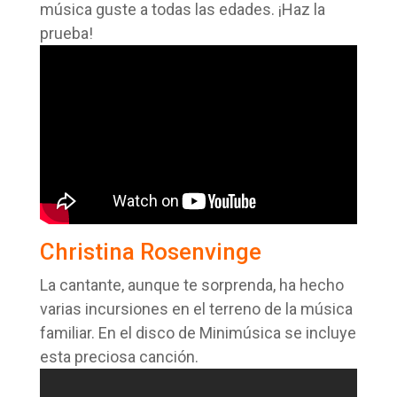
música guste a todas las edades. ¡Haz la
prueba!
Christina Rosenvinge
La cantante, aunque te sorprenda, ha hecho
varias incursiones en el terreno de la música
familiar. En el disco de Minimúsica se incluye
esta preciosa canción.