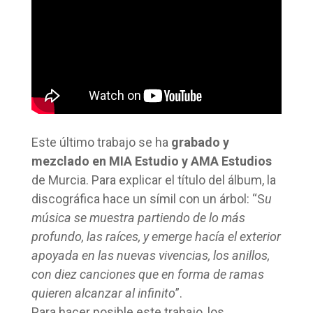
Este último trabajo se ha
grabado y
mezclado en MIA Estudio y AMA Estudios
de Murcia. Para explicar el título del álbum, la
discográfica hace un símil con un árbol: “S
u
música se muestra partiendo de lo más
profundo, las raíces, y emerge hacía el exterior
apoyada en las nuevas vivencias, los anillos,
con diez canciones que en forma de ramas
quieren alcanzar al infinito
”.
Para hacer posible este trabajo, los