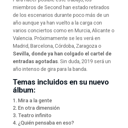
miembros de Second han estado retirados
de los escenarios durante poco más de un
año aunque ya han vuelto a la carga con
varios conciertos como en Murcia, Alicante o
Valencia. Próximamente se les verá en
Madrid, Barcelona, Córdoba, Zaragoza o
Sevilla, donde ya han colgado el cartel de
entradas agotadas
. Sin duda, 2019 será un
año intenso de gira para la banda.
Temas incluidos en su nuevo
álbum:
Mira a la gente
En otra dimensión
Teatro infinito
¿Quién pensaba en eso?