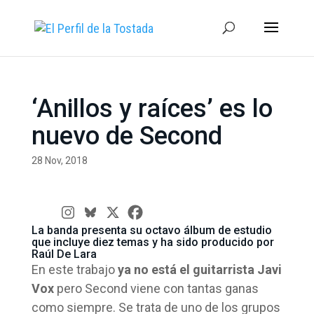
‘Anillos y raíces’ es lo
nuevo de Second
28 Nov, 2018
La banda presenta su octavo álbum de estudio
que incluye diez temas y ha sido producido por
Raúl De Lara
En este trabajo
ya no está el guitarrista Javi
Vox
pero Second viene con tantas ganas
como siempre. Se trata de uno de los grupos