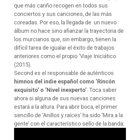
que más cariño recogen en todos sus
conciertos y sus canciones, de las más
coreadas. Por eso, la llegada de un nuevo
álbum no hace sino afianzar la trayectoria de
los murcianos que, sin embargo, tienen la
difícil tarea de igualar el éxito de trabajos
anteriores como el propio ‘Viaje Iniciático
(2015).
Second es el responsable de auténticos
himnos del indie español como ‘Rincón
exquisito’ o ‘Nivel inexperto’
. Toca saber
ahora si alguna de sus nuevas canciones
estará a la altura. Para abrir boca, el primer
sencillo de ‘Anillos y raíces’ ha sido ‘Mira a la
gente’ con el característico sello de la banda: