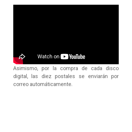
Asimismo, por la compra de cada disco
digital, las diez postales se enviarán por
correo automáticamente.