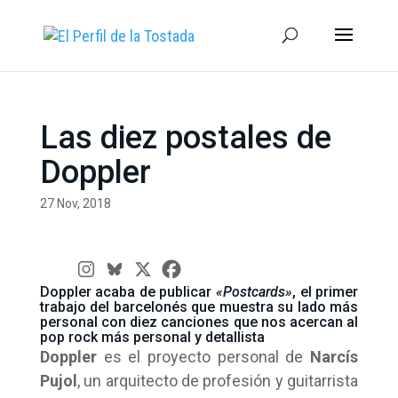
Las diez postales de
Doppler
27 Nov, 2018
Doppler acaba de publicar
«Postcards»
, el primer
trabajo del barcelonés que muestra su lado más
personal con diez canciones que nos acercan al
pop rock más personal y detallista
Doppler
es el proyecto personal de
Narcís
Pujol
, un arquitecto de profesión y guitarrista