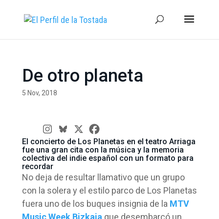
De otro planeta
5 Nov, 2018
El concierto de Los Planetas en el teatro Arriaga
fue una gran cita con la música y la memoria
colectiva del indie español con un formato para
recordar
No deja de resultar llamativo que un grupo
con la solera y el estilo parco de Los Planetas
fuera uno de los buques insignia de la
MTV
Music Week Bizkaia
que desembarcó un