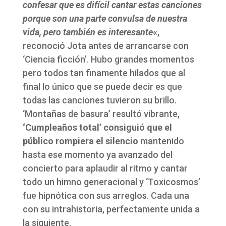
confesar que es difícil cantar estas canciones
porque son una parte convulsa de nuestra
vida, pero también es interesante
«,
reconoció Jota antes de arrancarse con
‘Ciencia ficción’. Hubo grandes momentos
pero todos tan finamente hilados que al
final lo único que se puede decir es que
todas las canciones tuvieron su brillo.
‘Montañas de basura’ resultó vibrante,
‘Cumpleaños total’ consiguió que el
público rompiera el silencio
mantenido
hasta ese momento ya avanzado del
concierto para aplaudir al ritmo y cantar
todo un himno generacional y ‘Toxicosmos’
fue hipnótica con sus arreglos. Cada una
con su intrahistoria, perfectamente unida a
la siguiente.