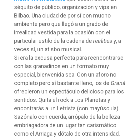
séquito de público, organización y vips en
Bilbao. Una ciudad de por sí con mucho
ambiente pero que llegó a un grado de
irrealidad vestida para la ocasión con el
particular estilo de la cadena de
realities
y, a
veces sí, un atisbo musical.
Si era la excusa perfecta para reencontrarse
con las granadinos en un formato muy
especial, bienvenida sea. Con un aforo no
completo pero sí bastante lleno, los de
Graná
ofrecieron un espectáculo delicioso para los
sentidos. Quita el rock a Los Planetas y
encontrarás a un Letrista (con mayúscula).
Sazónalo con cuerda, arrópalo de la belleza
embriagadora de un lugar tan carismático
como el Arriaga y dótalo de otra intensidad.