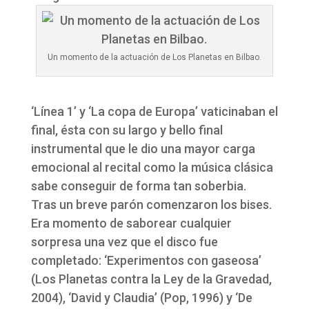
Un momento de la actuación de Los Planetas en Bilbao.
‘Línea 1’ y ‘La copa de Europa’ vaticinaban el
final, ésta con su largo y bello final
instrumental que le dio una mayor carga
emocional al recital como la música clásica
sabe conseguir de forma tan soberbia.
Tras un breve parón comenzaron los bises.
Era momento de saborear cualquier
sorpresa una vez que el disco fue
completado: ‘Experimentos con gaseosa’
(Los Planetas contra la Ley de la Gravedad,
2004), ‘David y Claudia’ (Pop, 1996) y ‘De