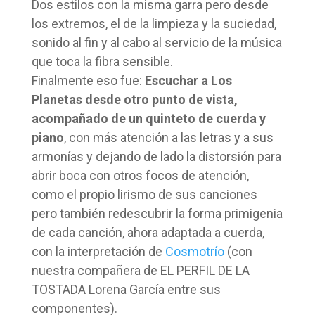
Dos estilos con la misma garra pero desde
los extremos, el de la limpieza y la suciedad,
sonido al fin y al cabo al servicio de la música
que toca la fibra sensible.
Finalmente eso fue:
Escuchar a Los
Planetas desde otro punto de vista,
acompañado de un quinteto de cuerda y
piano
, con más atención a las letras y a sus
armonías y dejando de lado la distorsión para
abrir boca con otros focos de atención,
como el propio lirismo de sus canciones
pero también redescubrir la forma primigenia
de cada canción, ahora adaptada a cuerda,
con la interpretación de
Cosmotrío
(con
nuestra compañera de EL PERFIL DE LA
TOSTADA Lorena García entre sus
componentes).