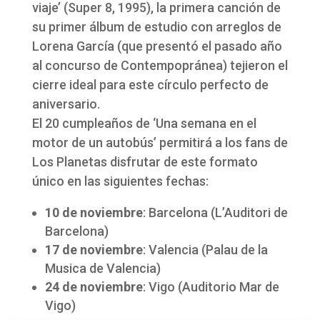
viaje’ (Super 8, 1995), la primera canción de
su primer álbum de estudio con arreglos de
Lorena García (que presentó el pasado año
al concurso de Contempopránea) tejieron el
cierre ideal para este círculo perfecto de
aniversario.
El 20 cumpleaños de ‘Una semana en el
motor de un autobús’ permitirá a los fans de
Los Planetas disfrutar de este formato
único en las siguientes fechas:
10 de noviembre
: Barcelona (L’Auditori de
Barcelona)
17 de noviembre
: Valencia (Palau de la
Musica de Valencia)
24 de noviembre
: Vigo (Auditorio Mar de
Vigo)