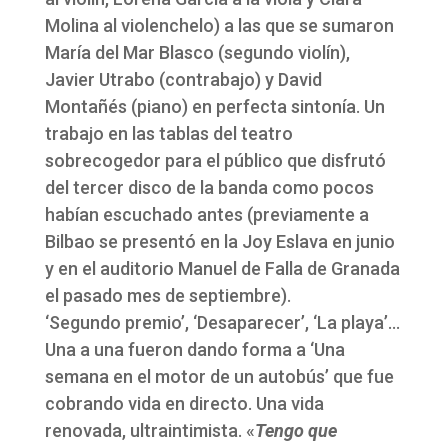
Molina al violenchelo) a las que se sumaron
María del Mar Blasco (segundo violín),
Javier Utrabo (contrabajo) y David
Montañés (piano) en perfecta sintonía. Un
trabajo en las tablas del teatro
sobrecogedor para el público que disfrutó
del tercer disco de la banda como pocos
habían escuchado antes (previamente a
Bilbao se presentó en la Joy Eslava en junio
y en el auditorio Manuel de Falla de Granada
el pasado mes de septiembre).
‘Segundo premio’, ‘Desaparecer’, ‘La playa’…
Una a una fueron dando forma a ‘Una
semana en el motor de un autobús’ que fue
cobrando vida en directo. Una vida
renovada, ultraintimista. «
Tengo que