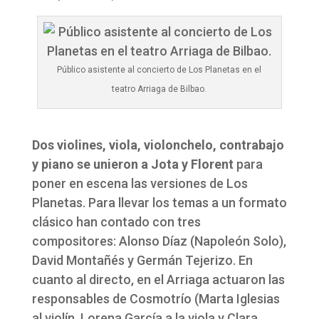
Público asistente al concierto de Los Planetas en el
teatro Arriaga de Bilbao.
Dos violines, viola, violonchelo, contrabajo
y piano se unieron a Jota y Florent
para
poner en escena las versiones de Los
Planetas. Para llevar los temas a un formato
clásico han contado con tres
compositores: Alonso Díaz (Napoleón Solo),
David Montañés y Germán Tejerizo. En
cuanto al directo, en el Arriaga actuaron las
responsables de Cosmotrío (Marta Iglesias
al violín, Lorena García a la viola y Clara