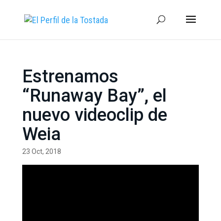
Estrenamos
“Runaway Bay”, el
nuevo videoclip de
Weia
23 Oct, 2018