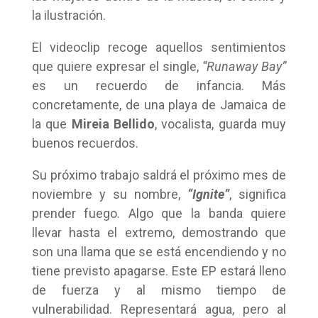
la ilustración.
El videoclip recoge aquellos sentimientos
que quiere expresar el single,
“Runaway Bay”
es un recuerdo de infancia. Más
concretamente, de una playa de Jamaica de
la que
Mireia Bellido
, vocalista, guarda muy
buenos recuerdos.
Su próximo trabajo saldrá el próximo mes de
noviembre y su nombre,
“Ignite”
, significa
prender fuego. Algo que la banda quiere
llevar hasta el extremo, demostrando que
son una llama que se está encendiendo y no
tiene previsto apagarse. Este EP estará lleno
de fuerza y al mismo tiempo de
vulnerabilidad. Representará agua, pero al