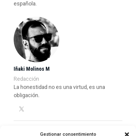
española.
Iñaki Molinos M
Redacción
La honestidad no es una virtud, es una
obligación.
Gestionar consentimiento