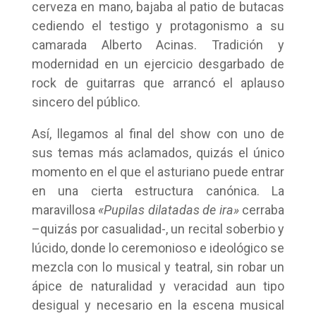
cerveza en mano, bajaba al patio de butacas
cediendo el testigo y protagonismo a su
camarada Alberto Acinas. Tradición y
modernidad en un ejercicio desgarbado de
rock de guitarras que arrancó el aplauso
sincero del público.
Así, llegamos al final del show con uno de
sus temas más aclamados, quizás el único
momento en el que el asturiano puede entrar
en una cierta estructura canónica. La
maravillosa
«Pupilas dilatadas de ira»
cerraba
–quizás por casualidad-, un recital soberbio y
lúcido, donde lo ceremonioso e ideológico se
mezcla con lo musical y teatral, sin robar un
ápice de naturalidad y veracidad aun tipo
desigual y necesario en la escena musical