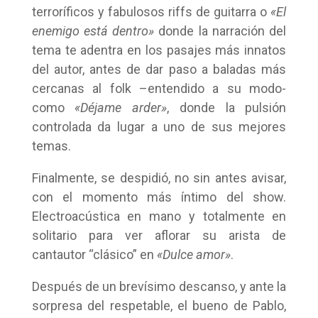
terroríficos y fabulosos riffs de guitarra o
«El
enemigo está dentro»
donde la narración del
tema te adentra en los pasajes más innatos
del autor, antes de dar paso a baladas más
cercanas al folk –entendido a su modo-
como
«Déjame arder»
, donde la pulsión
controlada da lugar a uno de sus mejores
temas.
Finalmente, se despidió, no sin antes avisar,
con el momento más íntimo del show.
Electroacústica en mano y totalmente en
solitario para ver aflorar su arista de
cantautor “clásico” en
«Dulce amor»
.
Después de un brevísimo descanso, y ante la
sorpresa del respetable, el bueno de Pablo,