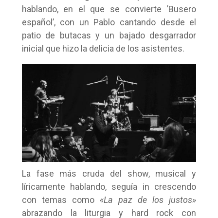
hablando, en el que se convierte ‘Busero
español’, con un Pablo cantando desde el
patio de butacas y un bajado desgarrador
inicial que hizo la delicia de los asistentes.
La fase más cruda del show, musical y
líricamente hablando, seguía in crescendo
con temas como
«La paz de los justos»
abrazando la liturgia y hard rock con