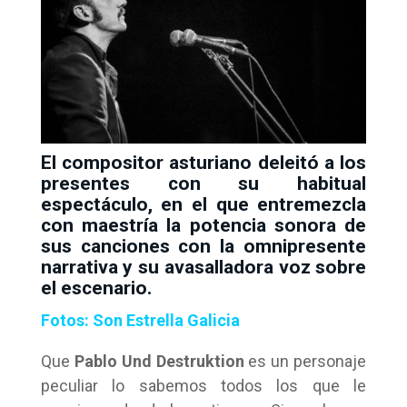
El compositor asturiano deleitó a los
presentes con su habitual
espectáculo, en el que entremezcla
con maestría la potencia sonora de
sus canciones con la omnipresente
narrativa y su avasalladora voz sobre
el escenario.
Fotos: Son Estrella Galicia
Que
Pablo Und Destruktion
es un personaje
peculiar lo sabemos todos los que le