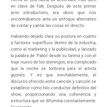
en clave de folk. Después de este primer
acto introductorio, era obvio que nos
encontrábamos ante un enfoque alternativo
de contar y cantar las cosas en directo.
Habiendo dejado clara su postura en cuanto
a factores superfluos dentro de la industria,
como el marketing y la publicidad, y lanzado
la palabra de ‘Pablo’ desde su tarima y con el
traje nuevo de los domingos, era complicado
que la noche se torticera para el artista
gijonés. Y es que inevitablemente, el
discurso ofrecido entre canción y canción se
establece como hilo conductor definitivo del
show, proporcionando una coherencia y
estructura que se difumina constantemente.