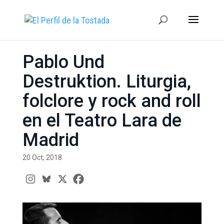
Pablo Und
Destruktion. Liturgia,
folclore y rock and roll
en el Teatro Lara de
Madrid
20 Oct, 2018