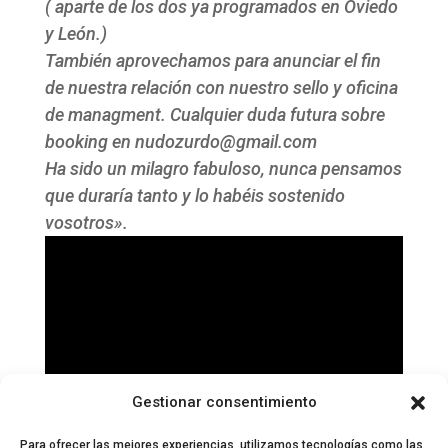
( aparte de los dos ya programados en Oviedo
y León.)
También aprovechamos para anunciar el fin
de nuestra relación con nuestro sello y oficina
de managment. Cualquier duda futura sobre
booking en nudozurdo@gmail.com
Ha sido un milagro fabuloso, nunca pensamos
que duraría tanto y lo habéis sostenido
vosotros».
Gestionar consentimiento
Para ofrecer las mejores experiencias, utilizamos tecnologías como las