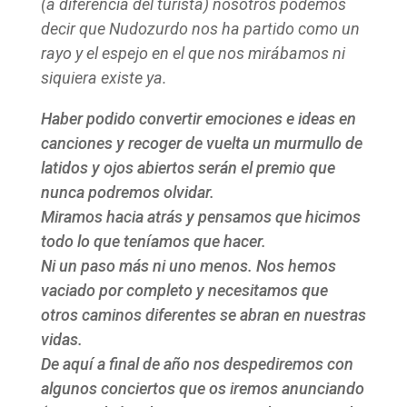
(a diferencia del turista) nosotros podemos
decir que Nudozurdo nos ha partido como un
rayo y el espejo en el que nos mirábamos ni
siquiera existe ya.
Haber podido convertir emociones e ideas en
canciones y recoger de vuelta un murmullo de
latidos y ojos abiertos serán el premio que
nunca podremos olvidar.
Miramos hacia atrás y pensamos que hicimos
todo lo que teníamos que hacer.
Ni un paso más ni uno menos. Nos hemos
vaciado por completo y necesitamos que
otros caminos diferentes se abran en nuestras
vidas.
De aquí a final de año nos despediremos con
algunos conciertos que os iremos anunciando