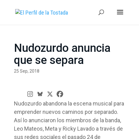
Nudozurdo anuncia
que se separa
25 Sep, 2018
Nudozurdo abandona la escena musical para
emprender nuevos caminos por separado.
Así lo anunciaron los miembros de la banda,
Leo Mateos, Meta y Ricky Lavado a través de
sus redes sociales el pasado 24 de