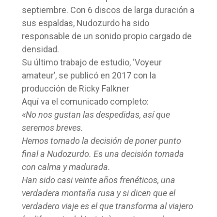
septiembre. Con 6 discos de larga duración a
sus espaldas, Nudozurdo ha sido
responsable de un sonido propio cargado de
densidad.
Su último trabajo de estudio, ‘Voyeur
amateur’, se publicó en 2017 con la
producción de Ricky Falkner
Aquí va el comunicado completo:
«No nos gustan las despedidas, así que
seremos breves.
Hemos tomado la decisión de poner punto
final a Nudozurdo. Es una decisión tomada
con calma y madurada.
Han sido casi veinte años frenéticos, una
verdadera montaña rusa y si dicen que el
verdadero viaje es el que transforma al viajero