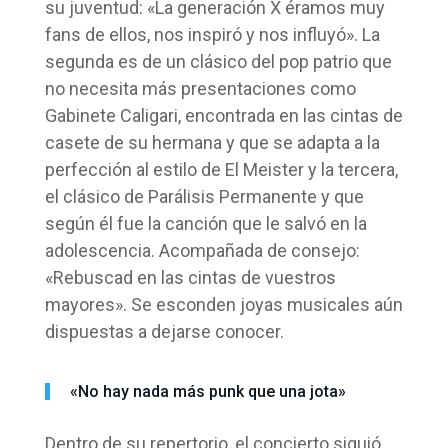
su juventud: «La generación X éramos muy
fans de ellos, nos inspiró y nos influyó». La
segunda es de un clásico del pop patrio que
no necesita más presentaciones como
Gabinete Caligari, encontrada en las cintas de
casete de su hermana y que se adapta a la
perfección al estilo de El Meister y la tercera,
el clásico de Parálisis Permanente y que
según él fue la canción que le salvó en la
adolescencia. Acompañada de consejo:
«Rebuscad en las cintas de vuestros
mayores». Se esconden joyas musicales aún
dispuestas a dejarse conocer.
«No hay nada más punk que una jota»
Dentro de su repertorio, el concierto siguió