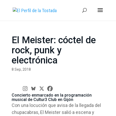
El Meister: cóctel de
rock, punk y
electrónica
8 Sep, 2018
Concierto enmarcado en la programación
musical de Cultur3 Club en Gijón
Con una locución que avisa de la llegada del
chupacabras, El Meister salió a escena y