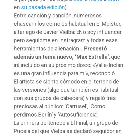
en
su pasada edición
).
Entre canción y canción, numerosos
chascarrillos como es habitual en El Meister,
alter ego de Javier Vielba: «No soy influencer
pero seguidme en Instragram y todas esas
herramientas de alienación».
Presentó
además un tema nuevo, ‘Max Estrella’
, que
irá incluido en su próximo disco: «Valle-Inclán
es una gran influencia para mí», reconoció.
El artista se siente cómodo en el terreno de
las versiones (algo que también es habitual
con sus grupos de cabecera) y regaló tres
preciosas al público: ‘Carrusel’, ‘Cómo
perdimos Berlín’ y ‘Autosuficiencia’.
La primera pertenece a El Final, un grupo de
Pucela del que Vielba se declaró seguidor en