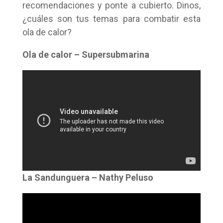
recomendaciones y ponte a cubierto. Dinos,
¿cuáles son tus temas para combatir esta
ola de calor?
Ola de calor – Supersubmarina
La Sandunguera – Nathy Peluso