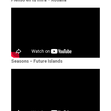
Seasons – Future Islands