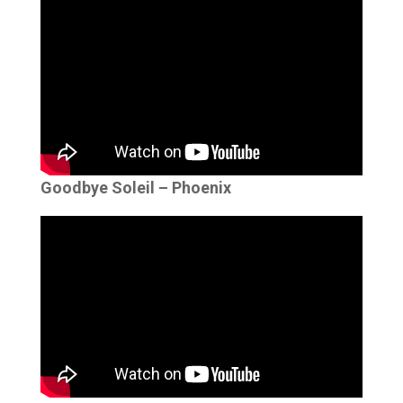
Goodbye Soleil – Phoenix