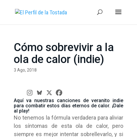
Cómo sobrevivir a la
ola de calor (indie)
3 Ago, 2018
Aquí va nuestras canciones de veranito indie
para combatir estos días eternos de calor. ¡Dale
al play!
No tenemos la fórmula verdadera para aliviar
los síntomas de esta ola de calor, pero
siempre es mejor intentar sobrellevarlo, y si