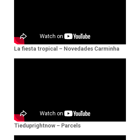
La fiesta tropical – Novedades Carminha
Tieduprightnow – Parcels