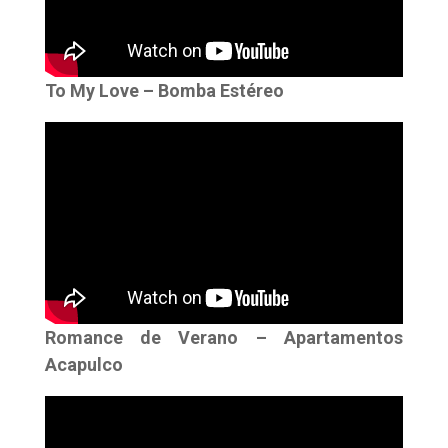
To My Love – Bomba Estéreo
Romance de Verano – Apartamentos
Acapulco