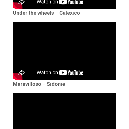
Under the wheels – Calexico
Maravilloso – Sidonie