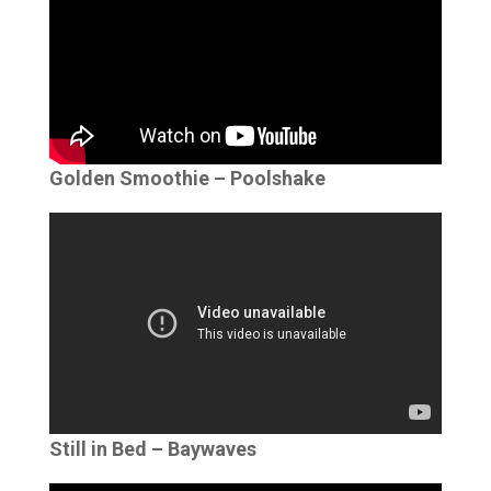
Golden Smoothie – Poolshake
Still in Bed – Baywaves