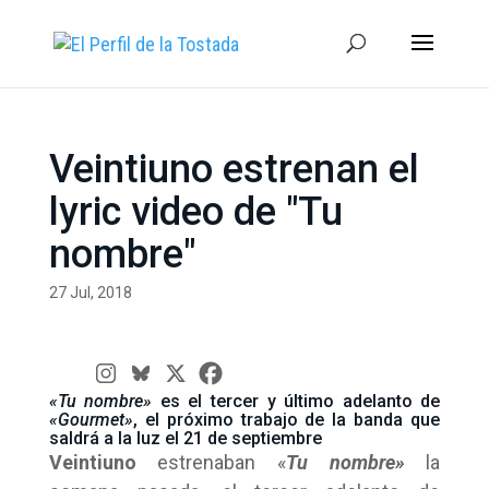
Veintiuno estrenan el
lyric video de "Tu
nombre"
27 Jul, 2018
«Tu nombre»
es el tercer y último adelanto de
«Gourmet»
, el próximo trabajo de la banda que
saldrá a la luz el 21 de septiembre
Veintiuno
estrenaban «
Tu nombre»
la