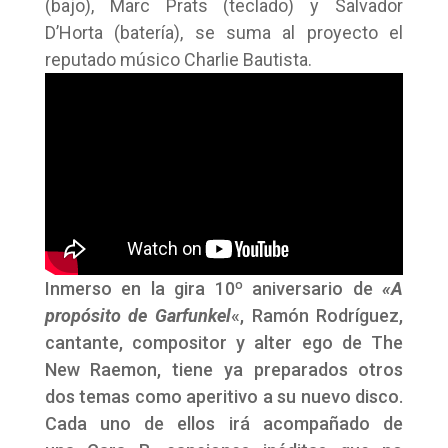
(bajo), Marc Prats (teclado) y Salvador
D’Horta (batería), se suma al proyecto el
reputado músico Charlie Bautista.
Inmerso en la gira 10º aniversario de
«A
propósito de Garfunkel
«, Ramón Rodríguez,
cantante, compositor y alter ego de The
New Raemon, tiene ya preparados otros
dos temas como aperitivo a su nuevo disco.
Cada uno de ellos irá acompañado de