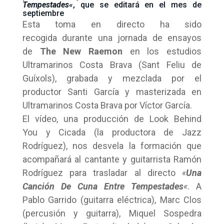
Tempestades
«
, que se editará en el mes de
septiembre
Esta toma en directo ha sido
recogida durante una jornada de ensayos
de
The New Raemon
en los estudios
Ultramarinos Costa Brava (Sant Feliu de
Guíxols), grabada y mezclada por el
productor Santi García y masterizada en
Ultramarinos Costa Brava por Víctor García.
El vídeo, una producción de Look Behind
You y Cicada (la productora de Jazz
Rodríguez), nos desvela la formación que
acompañará al cantante y guitarrista Ramón
Rodríguez para trasladar al directo
«
Una
Canción De Cuna Entre Tempestades
«
. A
Pablo Garrido (guitarra eléctrica), Marc Clos
(percusión y guitarra), Miquel Sospedra