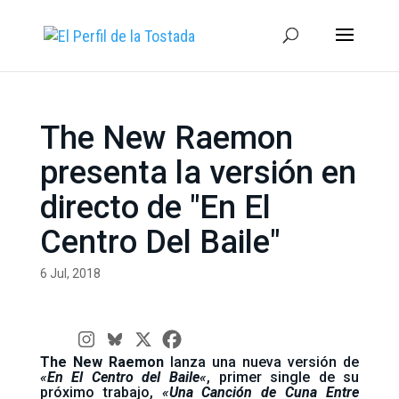
The New Raemon
presenta la versión en
directo de "En El
Centro Del Baile"
6 Jul, 2018
The New Raemon
lanza una nueva versión de
«
En El Centro del Baile
«
, primer single de su
próximo trabajo,
«
Una Canción de Cuna Entre