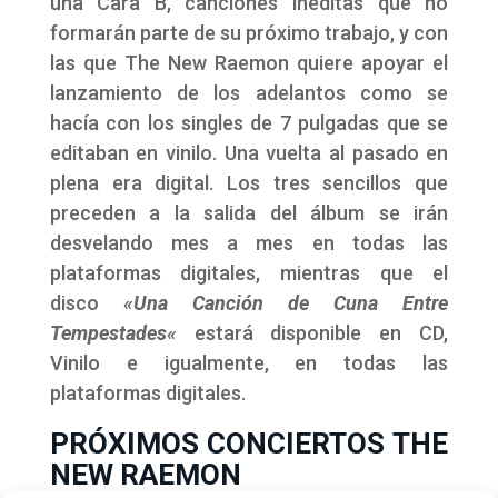
una Cara B, canciones inéditas que no
formarán parte de su próximo trabajo, y con
las que The New Raemon quiere apoyar el
lanzamiento de los adelantos como se
hacía con los singles de 7 pulgadas que se
editaban en vinilo. Una vuelta al pasado en
plena era digital. Los tres sencillos que
preceden a la salida del álbum se irán
desvelando mes a mes en todas las
plataformas digitales, mientras que el
disco
«
Una Canción de Cuna Entre
Tempestades
«
estará disponible en CD,
Vinilo e igualmente, en todas las
plataformas digitales.
PRÓXIMOS CONCIERTOS THE
NEW RAEMON