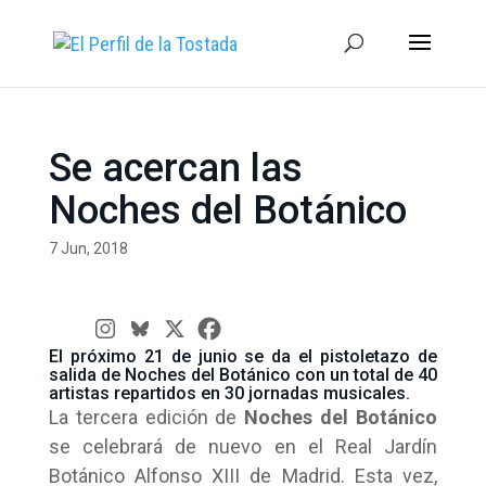
Se acercan las
Noches del Botánico
7 Jun, 2018
El próximo 21 de junio se da el pistoletazo de
salida de Noches del Botánico con un total de 40
artistas repartidos en 30 jornadas musicales.
La tercera edición de
Noches del Botánico
se celebrará de nuevo en el Real Jardín
Botánico Alfonso XIII de Madrid. Esta vez,