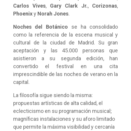
Carlos Vives
,
Gary Clark Jr.
,
Corizonas
,
Phoenix
y
Norah Jones
.
Noches del Botánico
se ha consolidado
como la referencia de la escena musical y
cultural de la ciudad de Madrid. Su gran
aceptación y las 45.000 personas que
asistieron a su segunda edición, han
convertido el festival en una cita
imprescindible de las noches de verano en la
capital.
La filosofía sigue siendo la misma:
propuestas artísticas de alta calidad, el
eclecticismo en su programación musical;
magníficas instalaciones y su aforo limitado
que permite la máxima visibilidad y cercanía