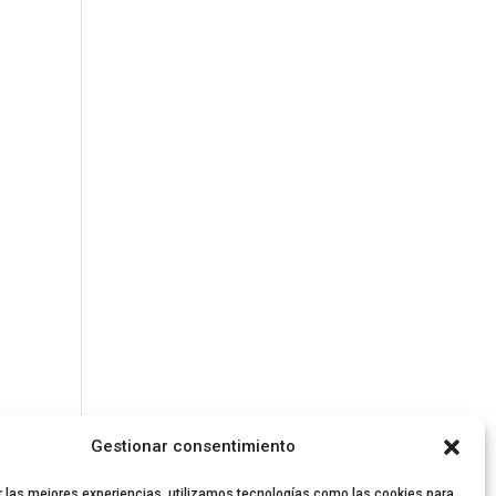
Gestionar consentimiento
r las mejores experiencias, utilizamos tecnologías como las cookies para