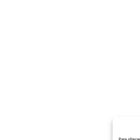
Para ofrece