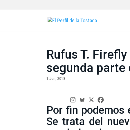
Rufus T. Firefly
segunda parte 
1 Jun, 2018
Por fin podemos
Se trata del nuev