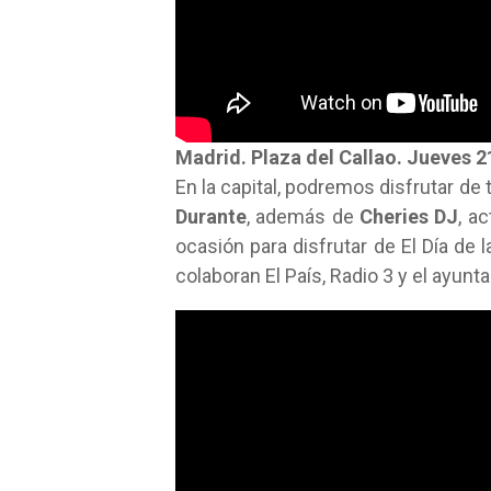
Madrid. Plaza del Callao. Jueves 2
En la capital, podremos disfrutar de
Durante
, además de
Cheries DJ
, a
ocasión para disfrutar de El Día de 
colaboran El País, Radio 3 y el ayun