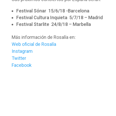
Festival Sónar 15/6/18 -Barcelona
Festival Cultura Inquieta 5/7/18 – Madrid
Festival Starlite 24/8/18 – Marbella
Más información de Rosalía en:
Web oficial de Rosalía
Instagram
Twitter
Facebook