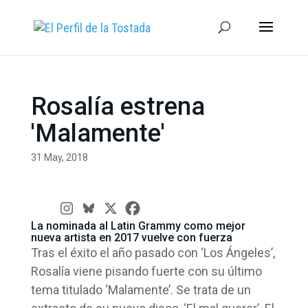
Rosalía estrena
'Malamente'
31 May, 2018
La nominada al Latin Grammy como mejor
nueva artista en 2017 vuelve con fuerza
Tras el éxito el año pasado con ‘Los Ángeles’,
Rosalía viene pisando fuerte con su último
tema titulado ‘Malamente’. Se trata de un