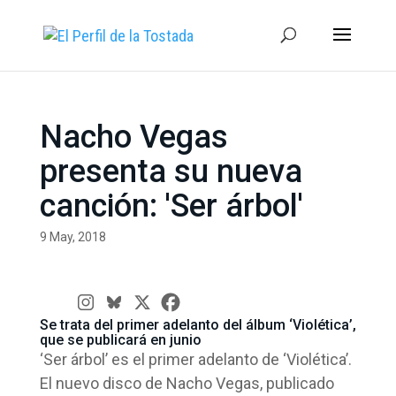
Nacho Vegas
presenta su nueva
canción: 'Ser árbol'
9 May, 2018
Se trata del primer adelanto del álbum ‘Violética’,
que se publicará en junio
‘Ser árbol’ es el primer adelanto de ‘Violética’.
El nuevo disco de Nacho Vegas, publicado