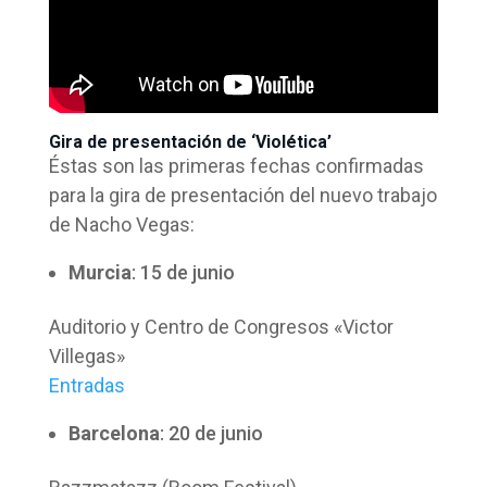
Gira de presentación de ‘Violética’
Éstas son las primeras fechas confirmadas
para la gira de presentación del nuevo trabajo
de Nacho Vegas:
Murcia
: 15 de junio
Auditorio y Centro de Congresos «Victor
Villegas»
Entradas
Barcelona
: 20 de junio