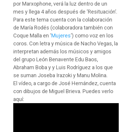
por Marxophone, verá la luz dentro de un
mes y llega 4 años después de ‘Resituación’.
Para este tema cuenta con la colaboración
de María Rodés (colaboradora también con
Coque Malla en ‘
Mujeres
‘) como voz en los
coros. Con letra y música de Nacho Vegas, la
interpretan además los músicos y amigos
del grupo León Benavente Edu Baos,
Abraham Boba y y Luis Rodríguez a los que
se suman Joseba Irazoki y Manu Molina.
El vídeo, a cargo de José Hernández, cuenta
con dibujos de Miguel Brieva. Puedes verlo
aquí: