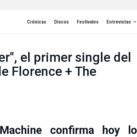
Crónicas
Discos
Festivales
Entrevistas
", el primer single del
de Florence + The
 Machine confirma hoy lo