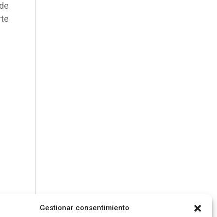
 de
rte
Gestionar consentimiento